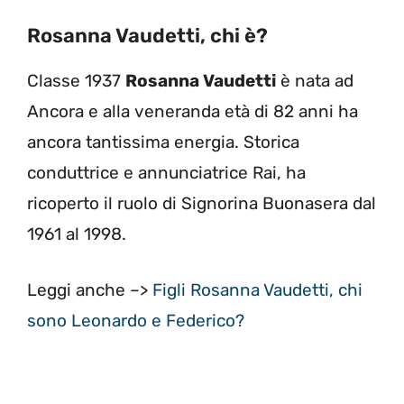
Rosanna Vaudetti, chi è?
Classe 1937
Rosanna Vaudetti
è nata ad
Ancora e alla veneranda età di 82 anni ha
ancora tantissima energia. Storica
conduttrice e annunciatrice Rai, ha
ricoperto il ruolo di Signorina Buonasera dal
1961 al 1998.
Leggi anche –>
Figli Rosanna Vaudetti, chi
sono Leonardo e Federico?