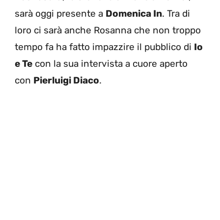
sarà oggi presente a
Domenica In
. Tra di
loro ci sarà anche Rosanna che non troppo
tempo fa ha fatto impazzire il pubblico di
Io
e Te
con la sua intervista a cuore aperto
con
Pierluigi Diaco
.