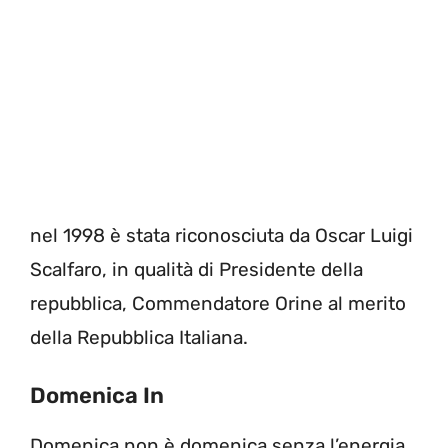
nel 1998 è stata riconosciuta da Oscar Luigi
Scalfaro, in qualità di Presidente della
repubblica, Commendatore Orine al merito
della Repubblica Italiana.
Domenica In
Domenica non è domenica senza l’energia