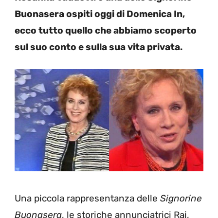
Buonasera ospiti oggi di Domenica In,
ecco tutto quello che abbiamo scoperto
sul suo conto e sulla sua vita privata.
Una piccola rappresentanza delle
Signorine
Buonasera
, le storiche annunciatrici Rai,