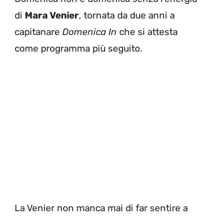
di
Mara Venier
, tornata da due anni a
capitanare
Domenica In
che si attesta
come programma più seguito.
La Venier non manca mai di far sentire a