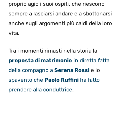
proprio agio i suoi ospiti, che riescono
sempre a lasciarsi andare e a sbottonarsi
anche sugli argomenti più caldi della loro
vita.
Tra i momenti rimasti nella storia la
proposta di matrimonio
in diretta fatta
della compagno a
Serena Rossi
e lo
spavento che
Paolo Ruffini
ha fatto
prendere alla conduttrice
.