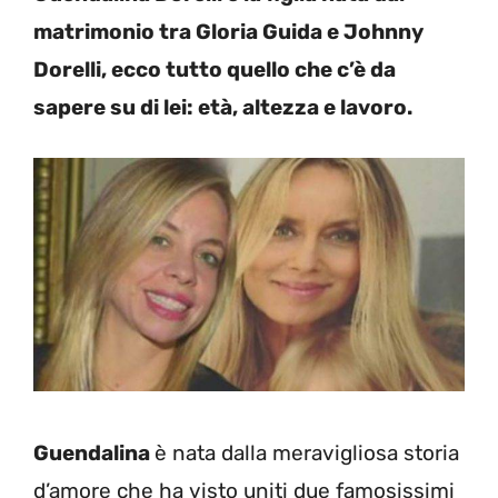
matrimonio tra Gloria Guida e Johnny
Dorelli, ecco tutto quello che c’è da
sapere su di lei: età, altezza e lavoro.
Guendalina
è nata dalla meravigliosa storia
d’amore che ha visto uniti due famosissimi