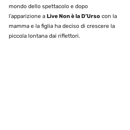
mondo dello spettacolo e dopo
l’apparizione a
Live Non è la D’Urso
con la
mamma e la figlia ha deciso di crescere la
piccola lontana dai riflettori.