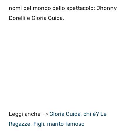
nomi del mondo dello spettacolo: Jhonny
Dorelli e Gloria Guida.
Leggi anche –>
Gloria Guida, chi è? Le
Ragazze, Figli, marito famoso