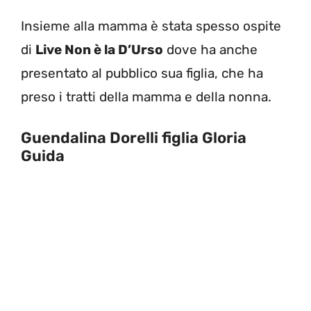
Insieme alla mamma è stata spesso ospite
di
Live Non è la D’Urso
dove ha anche
presentato al pubblico sua figlia, che ha
preso i tratti della mamma e della nonna.
Guendalina Dorelli figlia Gloria
Guida