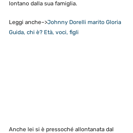
lontano dalla sua famiglia.
Leggi anche–>
Johnny Dorelli marito Gloria
Guida, chi è? Età, voci, figli
Anche lei si è pressoché allontanata dal