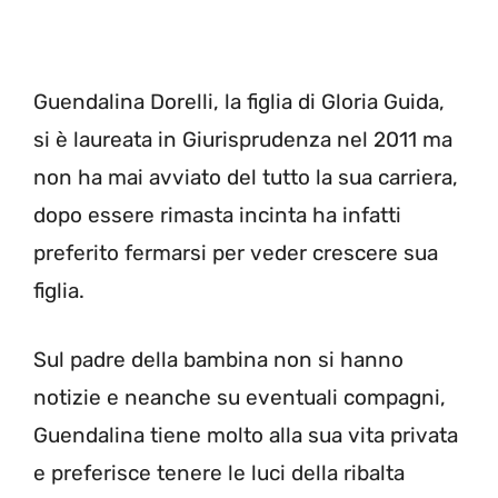
Guendalina Dorelli, la figlia di Gloria Guida,
si è laureata in Giurisprudenza nel 2011 ma
non ha mai avviato del tutto la sua carriera,
dopo essere rimasta incinta ha infatti
preferito fermarsi per veder crescere sua
figlia.
Sul padre della bambina non si hanno
notizie e neanche su eventuali compagni,
Guendalina tiene molto alla sua vita privata
e preferisce tenere le luci della ribalta