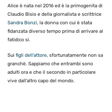
Alice è nata nel 2016 ed è la primogenita di
Claudio Bisio e della giornalista e scrittrice
Sandra Bonzi
, la donna con cui è stata
fidanzata diverso tempo prima di arrivare al
fatidico si.
Sui
figli dell’attore
, sfortunatamente non sa
granchè. Sappiamo che entrambi sono
adulti ora e che il secondo in particolare
vive dall’altro capo del mondo.