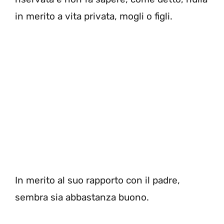
in merito a vita privata, mogli o figli.
In merito al suo rapporto con il padre,
sembra sia abbastanza buono.