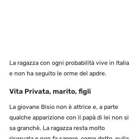
La ragazza con ogni probabilità vive in Italia
e non ha seguito le orme del apdre.
Vita Privata, marito, figli
La giovane Bisio non è attrice e, a parte
qualche apparizione con il papà di lei non si
sa granchè. La ragazza resta molto
riservata e non fa sapere, come detto, nulla