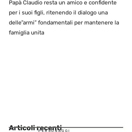
Papà Claudio resta un amico e confidente
per i suoi figli, ritenendo il dialogo una
delle”armi” fondamentali per mantenere la
famiglia unita
Articoli recenti
PERSONAGGI