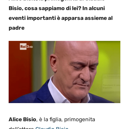
Bisio, cosa sappiamo di lei? In alcuni
eventi importanti è apparsa assieme al
padre
Alice Bisio
, è la figlia, primogenita