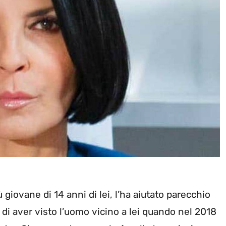
 giovane di 14 anni di lei, l’ha aiutato parecchio
 di aver visto l’uomo vicino a lei quando nel 2018