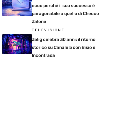
ecco perché il suo successo è
paragonabile a quello di Checco
Zalone
TELEVISIONE
Zelig celebra 30 anni: il ritorno
storico su Canale 5 con Bisio e
Incontrada