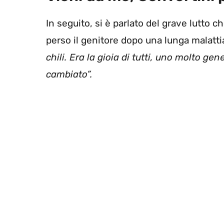
In seguito, si è parlato del grave lutto ch
perso il genitore dopo una lunga malattia
chili. Era la gioia di tutti, uno molto g
cambiato”.