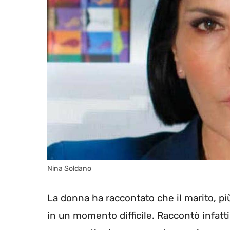
Nina Soldano
La donna ha raccontato che il marito, più
in un momento difficile. Raccontò infatti