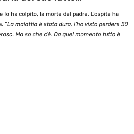
e lo ha colpito, la morte del padre. L’ospite ha
. “
La malattia è stata dura, l’ho visto perdere 50
eneroso. Ma so che c’è. Da quel momento tutto è