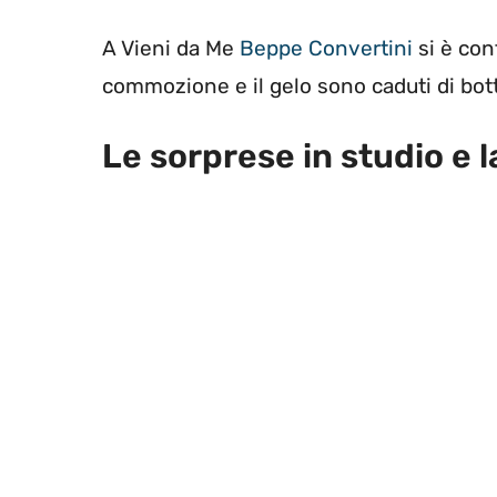
A Vieni da Me
Beppe Convertini
si è con
commozione e il gelo sono caduti di bott
Le sorprese in studio e