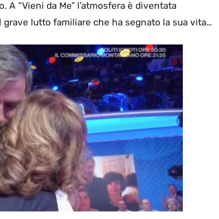
o. A “Vieni da Me” l’atmosfera è diventata
grave lutto familiare che ha segnato la sua vita…