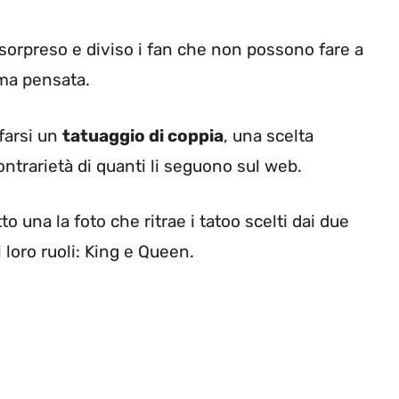
 sorpreso e diviso i fan che non possono fare a
ima pensata.
 farsi un
tatuaggio di coppia
, una scelta
ontrarietà di quanti li seguono sul web.
to una la foto che ritrae i tatoo scelti dai due
loro ruoli: King e Queen.