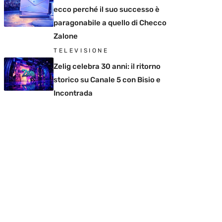
ecco perché il suo successo è
paragonabile a quello di Checco
Zalone
TELEVISIONE
Zelig celebra 30 anni: il ritorno
storico su Canale 5 con Bisio e
Incontrada