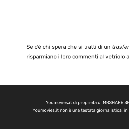
Se c’è chi spera che si tratti di un
trasfer
risparmiano i loro commenti al vetriolo 
Youmovies.it di proprietà di MRSHARE SRL
Youmovies.it non è una testata giornalistica, i