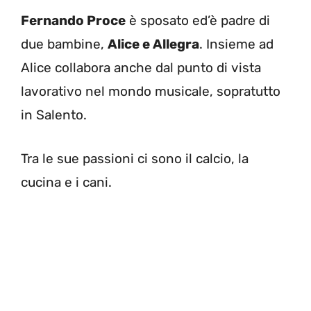
Fernando Proce
è sposato ed’è padre di
due bambine,
Alice e Allegra
. Insieme ad
Alice collabora anche dal punto di vista
lavorativo nel mondo musicale, sopratutto
in Salento.
Tra le sue passioni ci sono il calcio, la
cucina e i cani.