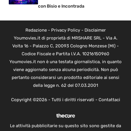
con Bisio e Incontrada
Redazione
-
Privacy Policy
-
Disclaimer
Youmovies.it di proprietà di MRSHARE SRL - Via A.
Volta 16 - Palazzo C, 20093 Cologno Monzese (MI) -
Codice Fiscale e Partita I.V.A. 10216150960
Youmovies.it non è una testata giornalistica, in quanto
viene aggiornato senza alcuna periodicità. Non può
pertanto considerarsi un prodotto editoriale ai sensi
della legge n. 62 del 07.03.2001
Copyright ©2026 - Tutti i diritti riservati -
Contattaci
Le attività pubblicitarie su questo sito sono gestite da