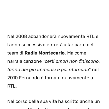
Nel 2008 abbandonerà nuovamente RTL e
l’anno successivo entrerà a far parte del
team di
Radio Montecarlo
. Ma come
narrala canzone
“certi amori non finiscono,
fanno dei giri immensi e poi ritornano”
nel
2010 Fernando è tornato nuovamente a
RTL.
Nel corso della sua vita ha scritto anche un