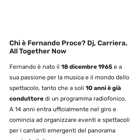
Chi è Fernando Proce? Dj, Carriera,
All Together Now
Fernando è nato il
18 dicembre 1965
e a
sua passione per la musica e il mondo dello
spettacolo, tanto che a soli
10 anni è già
conduttore
di un programma radiofonico.
A 14 anni entra ufficialmente nel giro e
comincia ad organizzare eventi e spettacoli
per i cantanti emergenti del panorama