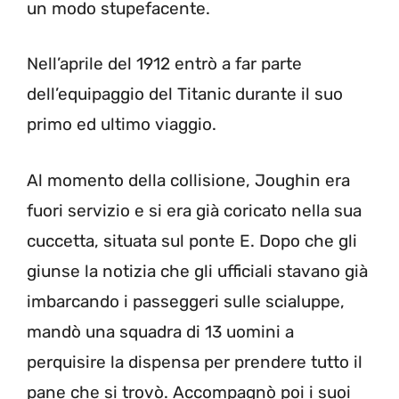
un modo stupefacente.
Nell’aprile del 1912 entrò a far parte
dell’equipaggio del Titanic durante il suo
primo ed ultimo viaggio.
Al momento della collisione, Joughin era
fuori servizio e si era già coricato nella sua
cuccetta, situata sul ponte E. Dopo che gli
giunse la notizia che gli ufficiali stavano già
imbarcando i passeggeri sulle scialuppe,
mandò una squadra di 13 uomini a
perquisire la dispensa per prendere tutto il
pane che si trovò. Accompagnò poi i suoi