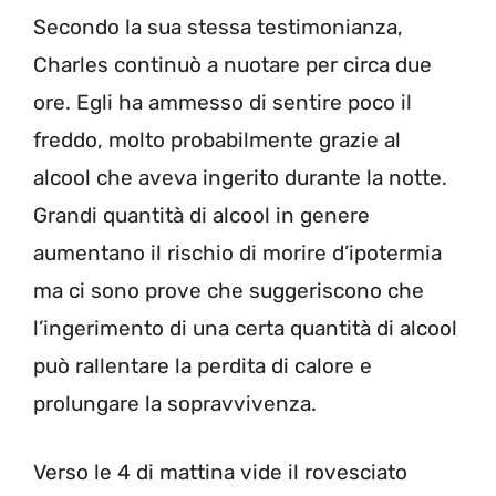
Secondo la sua stessa testimonianza,
Charles continuò a nuotare per circa due
ore. Egli ha ammesso di sentire poco il
freddo, molto probabilmente grazie al
alcool che aveva ingerito durante la notte.
Grandi quantità di alcool in genere
aumentano il rischio di morire d’ipotermia
ma ci sono prove che suggeriscono che
l’ingerimento di una certa quantità di alcool
può rallentare la perdita di calore e
prolungare la sopravvivenza.
Verso le 4 di mattina vide il rovesciato