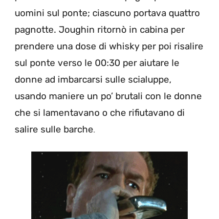
uomini sul ponte; ciascuno portava quattro
pagnotte. Joughin ritornò in cabina per
prendere una dose di whisky per poi risalire
sul ponte verso le 00:30 per aiutare le
donne ad imbarcarsi sulle scialuppe,
usando maniere un po’ brutali con le donne
che si lamentavano o che rifiutavano di
salire sulle barche
.