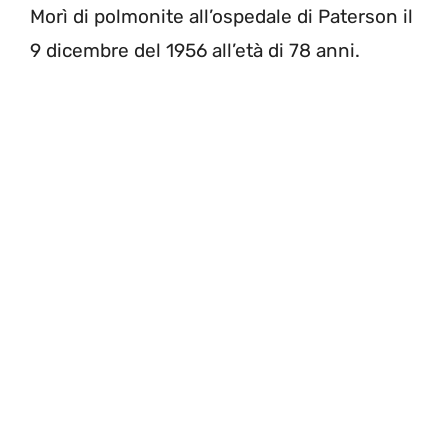
Morì di polmonite all’ospedale di Paterson il
9 dicembre del 1956 all’età di 78 anni.