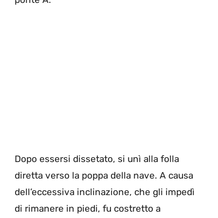
Dopo essersi dissetato, si unì alla folla
diretta verso la poppa della nave. A causa
dell’eccessiva inclinazione, che gli impedì
di rimanere in piedi, fu costretto a