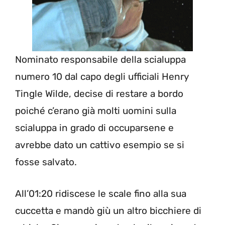
Nominato responsabile della scialuppa
numero 10 dal capo degli ufficiali Henry
Tingle Wilde, decise di restare a bordo
poiché c’erano già molti uomini sulla
scialuppa in grado di occuparsene e
avrebbe dato un cattivo esempio se si
fosse salvato.
All’01:20 ridiscese le scale fino alla sua
cuccetta e mandò giù un altro bicchiere di