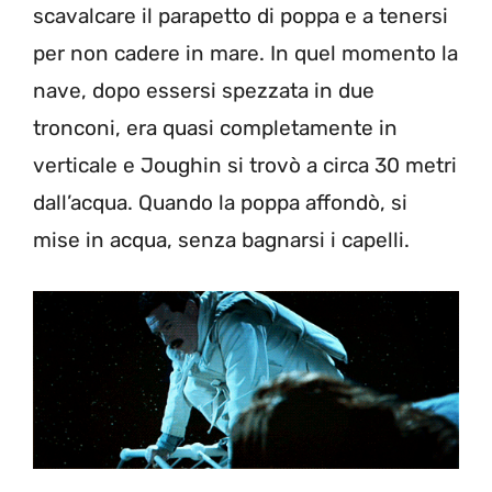
scavalcare il parapetto di poppa e a tenersi
per non cadere in mare. In quel momento la
nave, dopo essersi spezzata in due
tronconi, era quasi completamente in
verticale e Joughin si trovò a circa 30 metri
dall’acqua. Quando la poppa affondò, si
mise in acqua, senza bagnarsi i capelli.