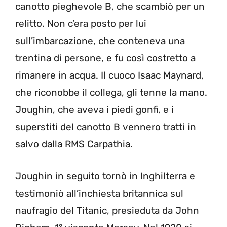
canotto pieghevole B, che scambiò per un
relitto. Non c’era posto per lui
sull’imbarcazione, che conteneva una
trentina di persone, e fu così costretto a
rimanere in acqua. Il cuoco Isaac Maynard,
che riconobbe il collega, gli tenne la mano.
Joughin, che aveva i piedi gonfi, e i
superstiti del canotto B vennero tratti in
salvo dalla RMS Carpathia.
Joughin in seguito tornò in Inghilterra e
testimoniò all’inchiesta britannica sul
naufragio del Titanic, presieduta da John