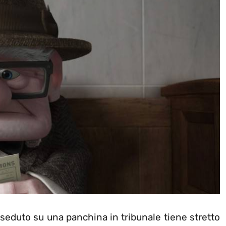
 seduto su una panchina in tribunale tiene stretto