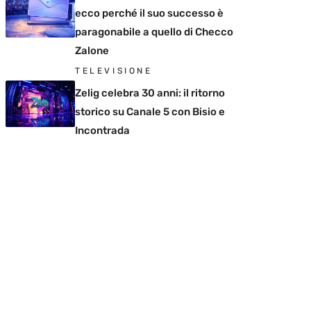
ecco perché il suo successo è
paragonabile a quello di Checco
Zalone
TELEVISIONE
Zelig celebra 30 anni: il ritorno
storico su Canale 5 con Bisio e
Incontrada