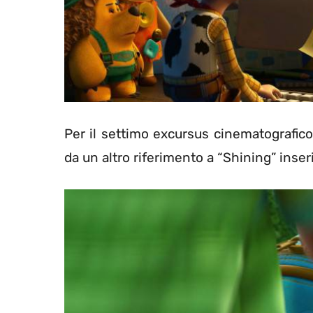
Per il settimo excursus cinematografico 
da un altro riferimento a “Shining” inser