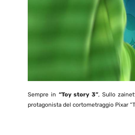
Sempre in
“Toy story 3”
, Sullo zaine
protagonista del cortometraggio Pixar “