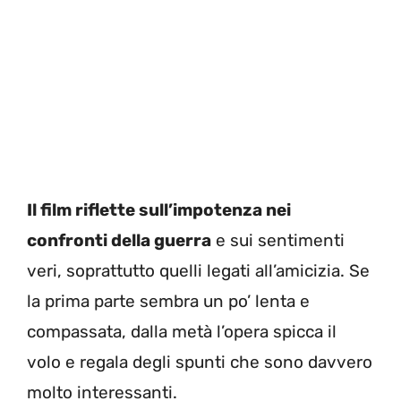
Il film riflette sull’impotenza nei
confronti della guerra
e sui sentimenti
veri, soprattutto quelli legati all’amicizia. Se
la prima parte sembra un po’ lenta e
compassata, dalla metà l’opera spicca il
volo e regala degli spunti che sono davvero
molto interessanti.