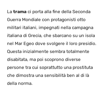
La
trama
ci porta alla fine della Seconda
Guerra Mondiale con protagonisti otto
militari italiani, impegnati nella campagna
italiana di Grecia, che sbarcano su un isola
nel Mar Egeo dove svolgere il loro presidio.
Questa inizialmente sembra totalmente
disabitata, ma poi scoprono diverse
persone tra cui soprattutto una prostituta
che dimostra una sensibilità ben al di là
della norma.