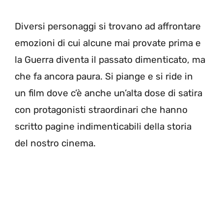
Diversi personaggi si trovano ad affrontare
emozioni di cui alcune mai provate prima e
la Guerra diventa il passato dimenticato, ma
che fa ancora paura. Si piange e si ride in
un film dove c’è anche un’alta dose di satira
con protagonisti straordinari che hanno
scritto pagine indimenticabili della storia
del nostro cinema.