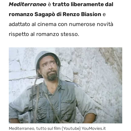
Mediterraneo
è
tratto liberamente dal
romanzo Sagapò di Renzo Biasion
e
adattato al cinema con numerose novità
rispetto al romanzo stesso.
Mediterraneo, tutto sul film (Youtube) YouMovies.it