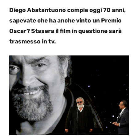
Diego Abatantuono compie oggi 70 anni,
sapevate che ha anche vinto un Premio
Oscar? Stasera il film in questione sarà
trasmesso in tv.