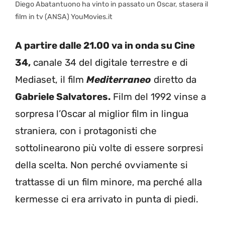
Diego Abatantuono ha vinto in passato un Oscar, stasera il
film in tv (ANSA) YouMovies.it
A partire dalle 21.00 va in onda su Cine
34,
canale 34 del digitale terrestre e di
Mediaset, il film
Mediterraneo
diretto da
Gabriele Salvatores.
Film del 1992 vinse a
sorpresa l’Oscar al miglior film in lingua
straniera, con i protagonisti che
sottolinearono più volte di essere sorpresi
della scelta. Non perché ovviamente si
trattasse di un film minore, ma perché alla
kermesse ci era arrivato in punta di piedi.