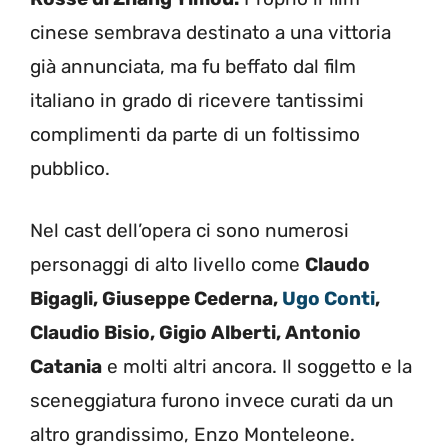
cinese sembrava destinato a una vittoria
già annunciata, ma fu beffato dal film
italiano in grado di ricevere tantissimi
complimenti da parte di un foltissimo
pubblico.
Nel cast dell’opera ci sono numerosi
personaggi di alto livello come
Claudo
Bigagli, Giuseppe Cederna,
Ugo Conti
,
Claudio Bisio, Gigio Alberti, Antonio
Catania
e molti altri ancora. Il soggetto e la
sceneggiatura furono invece curati da un
altro grandissimo, Enzo Monteleone.