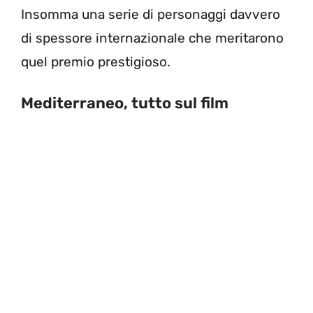
Insomma una serie di personaggi davvero
di spessore internazionale che meritarono
quel premio prestigioso.
Mediterraneo, tutto sul film