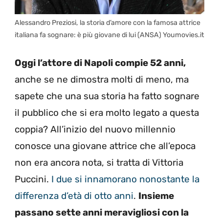
Alessandro Preziosi, la storia d’amore con la famosa attrice
italiana fa sognare: è più giovane di lui (ANSA) Youmovies.it
Oggi l’attore di Napoli compie 52 anni,
anche se ne dimostra molti di meno, ma
sapete che una sua storia ha fatto sognare
il pubblico che si era molto legato a questa
coppia? All’inizio del nuovo millennio
conosce una giovane attrice che all’epoca
non era ancora nota, si tratta di Vittoria
Puccini.
I due si innamorano nonostante la
differenza d’età di otto anni
.
Insieme
passano sette anni meravigliosi con la