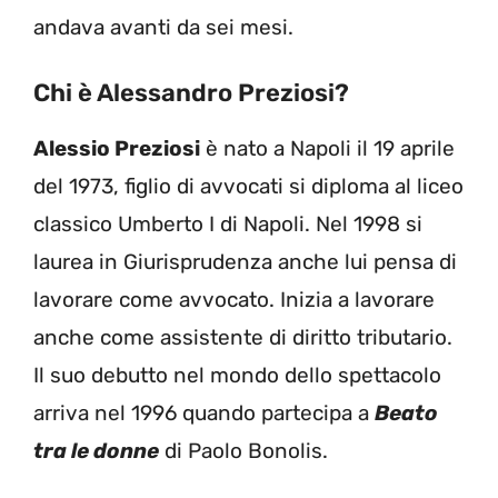
andava avanti da sei mesi.
Chi è Alessandro Preziosi?
Alessio Preziosi
è nato a Napoli il 19 aprile
del 1973, figlio di avvocati si diploma al liceo
classico Umberto I di Napoli. Nel 1998 si
laurea in Giurisprudenza anche lui pensa di
lavorare come avvocato. Inizia a lavorare
anche come assistente di diritto tributario.
Il suo debutto nel mondo dello spettacolo
arriva nel 1996 quando partecipa a
Beato
tra le donne
di Paolo Bonolis.