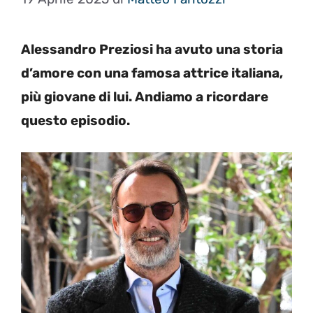
Alessandro Preziosi ha avuto una storia
d’amore con una famosa attrice italiana,
più giovane di lui. Andiamo a ricordare
questo episodio.