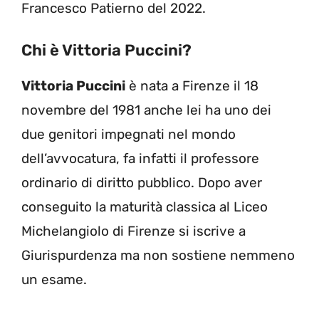
Francesco Patierno del 2022.
Chi è Vittoria Puccini?
Vittoria Puccini
è nata a Firenze il 18
novembre del 1981 anche lei ha uno dei
due genitori impegnati nel mondo
dell’avvocatura, fa infatti il professore
ordinario di diritto pubblico. Dopo aver
conseguito la maturità classica al Liceo
Michelangiolo di Firenze si iscrive a
Giurispurdenza ma non sostiene nemmeno
un esame.