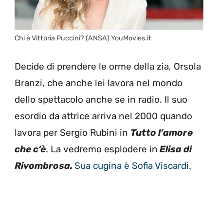
Chi è Vittoria Puccini? (ANSA) YouMovies.it
Decide di prendere le orme della zia, Orsola
Branzi, che anche lei lavora nel mondo
dello spettacolo anche se in radio. Il suo
esordio da attrice arriva nel 2000 quando
lavora per Sergio Rubini in
Tutto l’amore
che c’è
. La vedremo esplodere in
Elisa di
Rivombrosa.
Sua cugina è Sofia Viscardi.