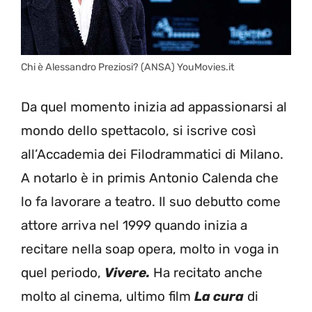
Chi è Alessandro Preziosi? (ANSA) YouMovies.it
Da quel momento inizia ad appassionarsi al
mondo dello spettacolo, si iscrive così
all’Accademia dei Filodrammatici di Milano.
A notarlo è in primis Antonio Calenda che
lo fa lavorare a teatro. Il suo debutto come
attore arriva nel 1999 quando inizia a
recitare nella soap opera, molto in voga in
quel periodo,
Vivere.
Ha recitato anche
molto al cinema, ultimo film
La cura
di