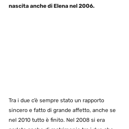
nascita anche di Elena nel 2006.
Tra i due c’è sempre stato un rapporto
sincero e fatto di grande affetto, anche se
nel 2010 tutto è finito. Nel 2008 si era