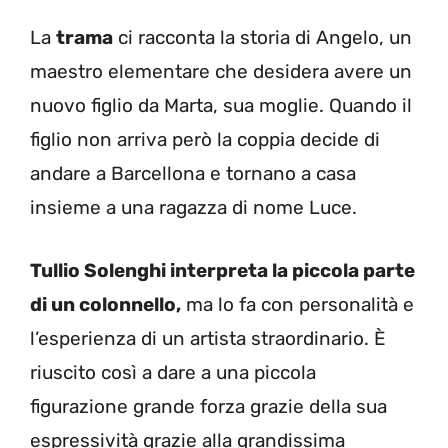
La
trama
ci racconta la storia di Angelo, un
maestro elementare che desidera avere un
nuovo figlio da Marta, sua moglie. Quando il
figlio non arriva però la coppia decide di
andare a Barcellona e tornano a casa
insieme a una ragazza di nome Luce.
Tullio Solenghi interpreta la piccola parte
di un colonnello,
ma lo fa con personalità e
l’esperienza di un artista straordinario. È
riuscito così a dare a una piccola
figurazione grande forza grazie della sua
espressività grazie alla grandissima