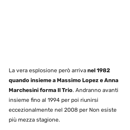
La vera esplosione però arriva
nel 1982
quando insieme a Massimo Lopez e Anna
Marchesini forma Il Trio
. Andranno avanti
insieme fino al 1994 per poi riunirsi
eccezionalmente nel 2008 per Non esiste
più mezza stagione.