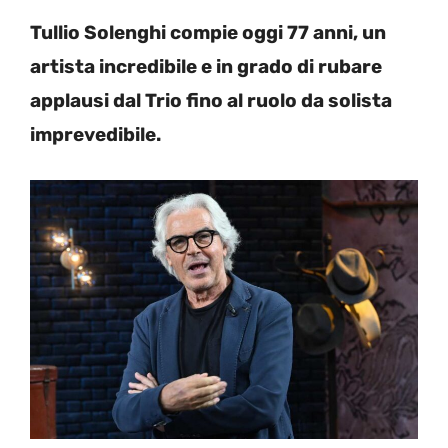
Tullio Solenghi compie oggi 77 anni, un
artista incredibile e in grado di rubare
applausi dal Trio fino al ruolo da solista
imprevedibile.