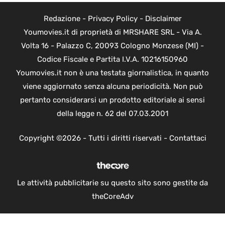
Redazione
-
Privacy Policy
-
Disclaimer
Youmovies.it di proprietà di MRSHARE SRL - Via A.
Volta 16 - Palazzo C, 20093 Cologno Monzese (MI) -
Codice Fiscale e Partita I.V.A. 10216150960
Youmovies.it non è una testata giornalistica, in quanto
viene aggiornato senza alcuna periodicità. Non può
pertanto considerarsi un prodotto editoriale ai sensi
della legge n. 62 del 07.03.2001
Copyright ©2026 - Tutti i diritti riservati -
Contattaci
Le attività pubblicitarie su questo sito sono gestite da
theCoreAdv