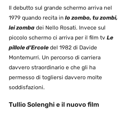
Il debutto sul grande schermo arriva nel
1979 quando recita in
Io zombo, tu zombi,
lei zomba
dei Nello Rosati. Invece sul
piccolo schermo ci arriva per il film tv
Le
pillole d’Ercole
del 1982 di Davide
Montemurri. Un percorso di carriera
davvero straordinario e che gli ha
permesso di togliersi davvero molte
soddisfazioni.
Tullio Solenghi e il nuovo film