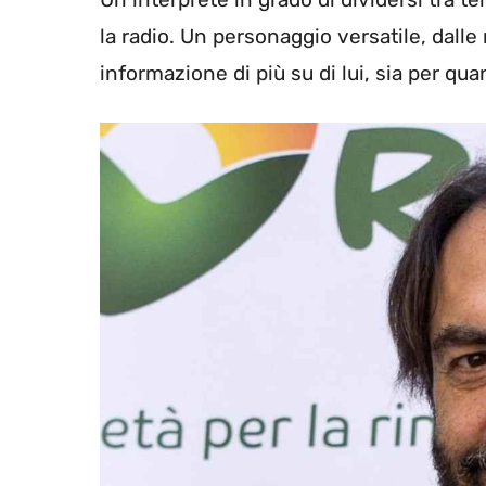
la radio. Un personaggio versatile, dalle
informazione di più su di lui, sia per quan