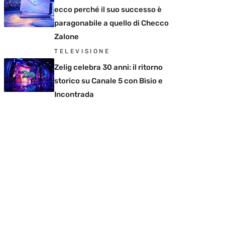
ecco perché il suo successo è
paragonabile a quello di Checco
Zalone
TELEVISIONE
Zelig celebra 30 anni: il ritorno
storico su Canale 5 con Bisio e
Incontrada