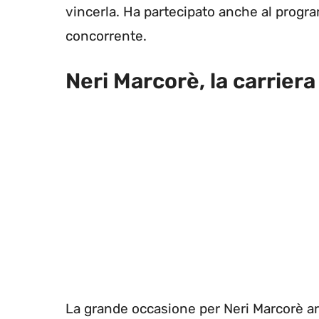
vincerla. Ha partecipato anche al prog
concorrente.
Neri Marcorè, la carriera
La grande occasione per Neri Marcorè ar