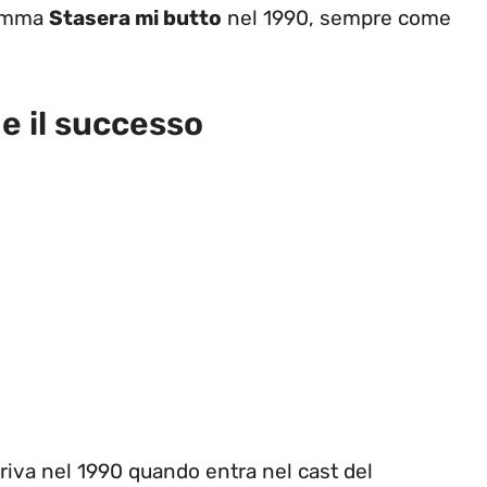
ramma
Stasera mi butto
nel 1990, sempre come
 e il successo
riva nel 1990 quando entra nel cast del