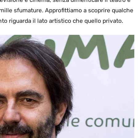
 mille sfumature. Approfittiamo a scoprire qualche
to riguarda il lato artistico che quello privato.