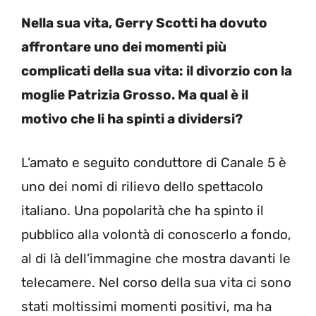
Nella sua vita, Gerry Scotti ha dovuto
affrontare uno dei momenti più
complicati della sua vita: il divorzio con la
moglie Patrizia Grosso. Ma qual è il
motivo che li ha spinti a dividersi?
L’amato e seguito conduttore di Canale 5 è
uno dei nomi di rilievo dello spettacolo
italiano. Una popolarità che ha spinto il
pubblico alla volontà di conoscerlo a fondo,
al di là dell’immagine che mostra davanti le
telecamere. Nel corso della sua vita ci sono
stati moltissimi momenti positivi, ma ha