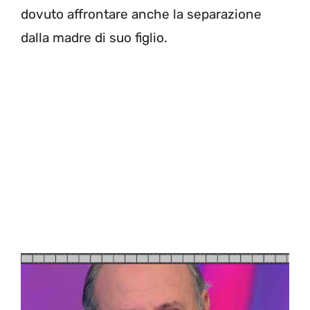
dovuto affrontare anche la separazione
dalla madre di suo figlio.