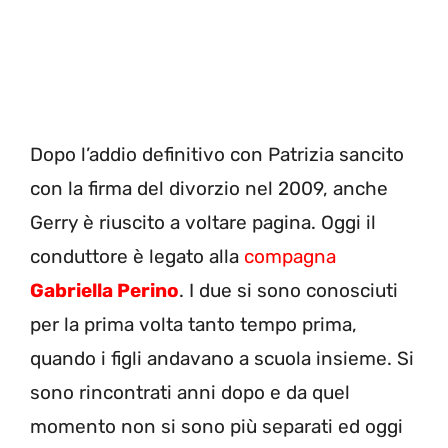
Dopo l’addio definitivo con Patrizia sancito
con la firma del divorzio nel 2009, anche
Gerry è riuscito a voltare pagina. Oggi il
conduttore è legato alla
compagna
Gabriella Perino
. I due si sono conosciuti
per la prima volta tanto tempo prima,
quando i figli andavano a scuola insieme. Si
sono rincontrati anni dopo e da quel
momento non si sono più separati ed oggi