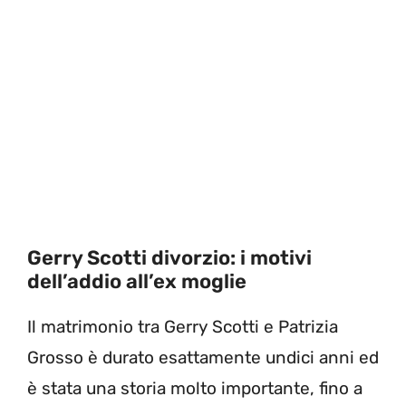
Gerry Scotti divorzio: i motivi
dell’addio all’ex moglie
Il matrimonio tra Gerry Scotti e Patrizia
Grosso è durato esattamente undici anni ed
è stata una storia molto importante, fino a