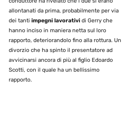
conduttore ha rivelato che i due si erano
allontanati da prima, probabilmente per via
dei tanti
impegni
lavorativi
di Gerry che
hanno inciso in maniera netta sul loro
rapporto, deteriorandolo fino alla rottura. Un
divorzio che ha spinto il presentatore ad
avvicinarsi ancora di più al figlio Edoardo
Scotti, con il quale ha un bellissimo
rapporto.