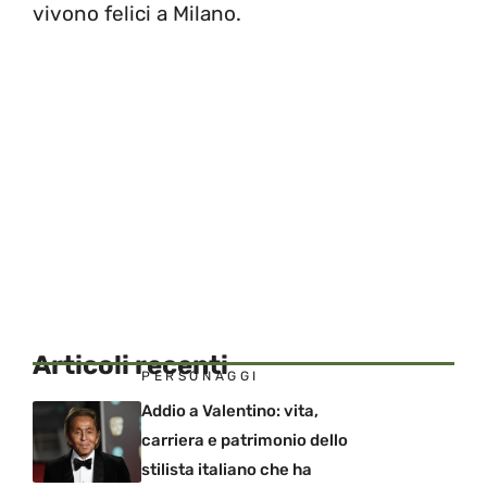
vivono felici a Milano.
Articoli recenti
PERSONAGGI
Addio a Valentino: vita,
carriera e patrimonio dello
stilista italiano che ha