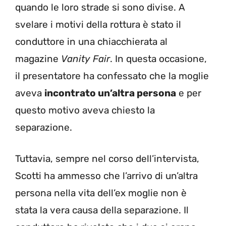
quando le loro strade si sono divise. A
svelare i motivi della rottura è stato il
conduttore in una chiacchierata al
magazine
Vanity Fair
. In questa occasione,
il presentatore ha confessato che la moglie
aveva
incontrato un’altra persona
e per
questo motivo aveva chiesto la
separazione.
Tuttavia, sempre nel corso dell’intervista,
Scotti ha ammesso che l’arrivo di un’altra
persona nella vita dell’ex moglie non è
stata la vera causa della separazione. Il