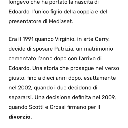
longevo che ha portato la nascita di
Edoardo, l’unico figlio della coppia e del
presentatore di Mediaset.
Era il 1991 quando Virginio, in arte Gerry,
decide di sposare Patrizia, un matrimonio
cementato l’anno dopo con l’arrivo di
Edoardo. Una storia che prosegue nel verso
giusto, fino a dieci anni dopo, esattamente
nel 2002, quando i due decidono di
separarsi. Una decisione definita nel 2009,
quando Scotti e Grossi firmano per il
divorzio
.