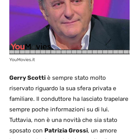
YouMovies.it
Gerry Scotti
è sempre stato molto
riservato riguardo la sua sfera privata e
familiare. Il conduttore ha lasciato trapelare
sempre poche informazioni su di lui.
Tuttavia, non è una novità che sia stato
sposato con
Patrizia Grossi
, un amore