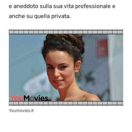
e aneddoto sulla sua vita professionale e
anche su quella privata.
Youmovies.it