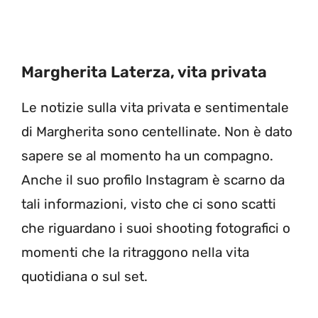
Margherita Laterza, vita privata
Le notizie sulla vita privata e sentimentale
di Margherita sono centellinate. Non è dato
sapere se al momento ha un compagno.
Anche il suo profilo Instagram è scarno da
tali informazioni, visto che ci sono scatti
che riguardano i suoi shooting fotografici o
momenti che la ritraggono nella vita
quotidiana o sul set.