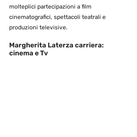
molteplici partecipazioni a film
cinematografici, spettacoli teatrali e
produzioni televisive.
Margherita Laterza carriera:
cinema e Tv