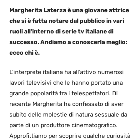
Margherita Laterza è una giovane attrice
che si è fatta notare dal pubblico in vari
ruoli all’interno di serie tv italiane di
successo. Andiamo a conoscerla meglio:
ecco chi è.
L’interprete italiana ha all’attivo numerosi
lavori televisivi che le hanno portato una
grande popolarità tra i telespettatori. Di
recente Margherita ha confessato di aver
subito delle molestie di natura sessuale da
parte di un produttore cinematografico.
Approfittiamo per scoprire qualche curiosità