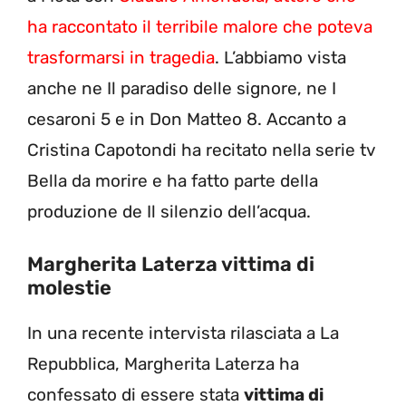
ha raccontato il terribile malore che poteva
trasformarsi in tragedia
. L’abbiamo vista
anche ne Il paradiso delle signore, ne I
cesaroni 5 e in Don Matteo 8. Accanto a
Cristina Capotondi ha recitato nella serie tv
Bella da morire e ha fatto parte della
produzione de Il silenzio dell’acqua.
Margherita Laterza vittima di
molestie
In una recente intervista rilasciata a La
Repubblica, Margherita Laterza ha
confessato di essere stata
vittima di