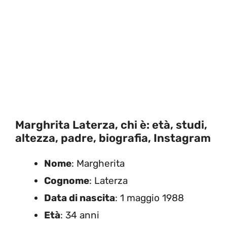
Marghrita Laterza, chi è: età, studi,
altezza, padre, biografia, Instagram
Nome
: Margherita
Cognome
: Laterza
Data di nascita
: 1 maggio 1988
Età
: 34 anni