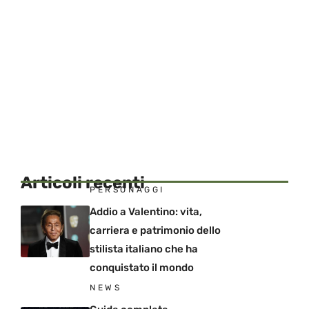
Articoli recenti
PERSONAGGI
Addio a Valentino: vita,
carriera e patrimonio dello
stilista italiano che ha
conquistato il mondo
NEWS