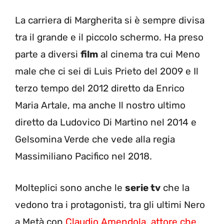
La carriera di Margherita si è sempre divisa
tra il grande e il piccolo schermo. Ha preso
parte a diversi
film
al cinema tra cui Meno
male che ci sei di Luis Prieto del 2009 e Il
terzo tempo del 2012 diretto da Enrico
Maria Artale, ma anche Il nostro ultimo
diretto da Ludovico Di Martino nel 2014 e
Gelsomina Verde che vede alla regia
Massimiliano Pacifico nel 2018.
Molteplici sono anche le
serie tv
che la
vedono tra i protagonisti, tra gli ultimi Nero
a Metà con
Claudio Amendola, attore che