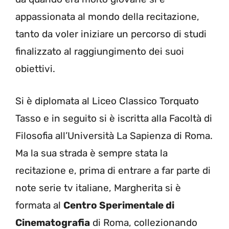
appassionata al mondo della recitazione,
tanto da voler iniziare un percorso di studi
finalizzato al raggiungimento dei suoi
obiettivi.
Si è diplomata al Liceo Classico Torquato
Tasso e in seguito si è iscritta alla Facoltà di
Filosofia all’Università La Sapienza di Roma.
Ma la sua strada è sempre stata la
recitazione e, prima di entrare a far parte di
note serie tv italiane, Margherita si è
formata al
Centro Sperimentale di
Cinematografia
di Roma, collezionando