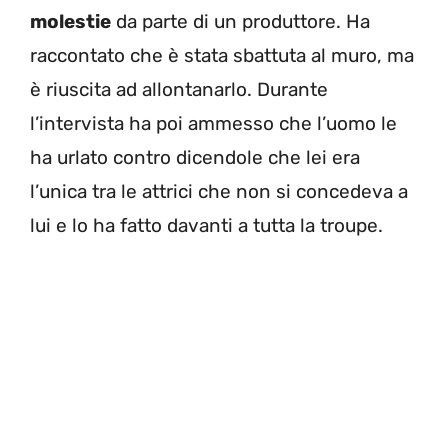
molestie
da parte di un produttore. Ha
raccontato che è stata sbattuta al muro, ma
è riuscita ad allontanarlo. Durante
l’intervista ha poi ammesso che l’uomo le
ha urlato contro dicendole che lei era
l’unica tra le attrici che non si concedeva a
lui e lo ha fatto davanti a tutta la troupe.