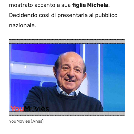
mostrato accanto a sua
figlia Michela
.
Decidendo così di presentarla al pubblico
nazionale.
YouMovies (Ansa)