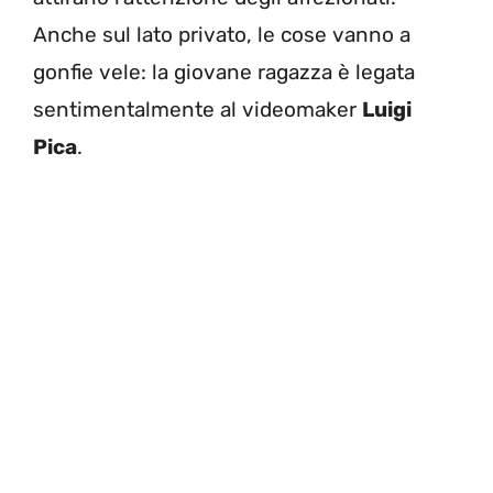
Anche sul lato privato, le cose vanno a
gonfie vele: la giovane ragazza è legata
sentimentalmente al videomaker
Luigi
Pica
.