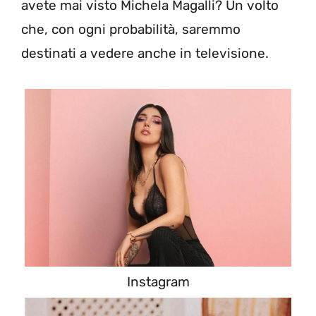
avete mai visto Michela Magalli? Un volto
che, con ogni probabilità, saremmo
destinati a vedere anche in televisione.
Instagram