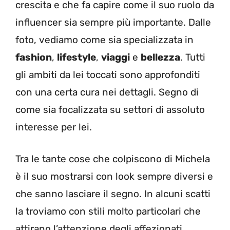
crescita e che fa capire come il suo ruolo da
influencer sia sempre più importante. Dalle
foto, vediamo come sia specializzata in
fashion
,
lifestyle
,
viaggi
e
bellezza
. Tutti
gli ambiti da lei toccati sono approfonditi
con una certa cura nei dettagli. Segno di
come sia focalizzata su settori di assoluto
interesse per lei.
Tra le tante cose che colpiscono di Michela
è il suo mostrarsi con look sempre diversi e
che sanno lasciare il segno. In alcuni scatti
la troviamo con stili molto particolari che
attirano l’attenzione degli affezionati.