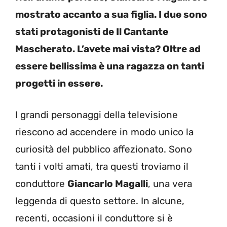
mostrato accanto a sua figlia. I due sono
stati protagonisti de Il Cantante
Mascherato. L’avete mai vista? Oltre ad
essere bellissima è una ragazza on tanti
progetti in essere.
I grandi personaggi della televisione
riescono ad accendere in modo unico la
curiosità del pubblico affezionato. Sono
tanti i volti amati, tra questi troviamo il
conduttore
Giancarlo Magalli
, una vera
leggenda di questo settore. In alcune,
recenti, occasioni il conduttore si è