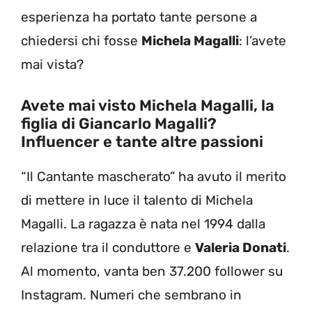
esperienza ha portato tante persone a
chiedersi chi fosse
Michela Magalli
: l’avete
mai vista?
Avete mai visto Michela Magalli, la
figlia di Giancarlo Magalli?
Influencer e tante altre passioni
“Il Cantante mascherato” ha avuto il merito
di mettere in luce il talento di Michela
Magalli. La ragazza è nata nel 1994 dalla
relazione tra il conduttore e
Valeria Donati
.
Al momento, vanta ben 37.200 follower su
Instagram. Numeri che sembrano in