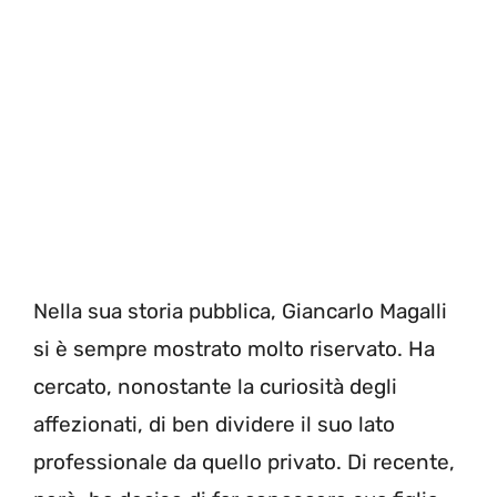
Nella sua storia pubblica, Giancarlo Magalli
si è sempre mostrato molto riservato. Ha
cercato, nonostante la curiosità degli
affezionati, di ben dividere il suo lato
professionale da quello privato. Di recente,