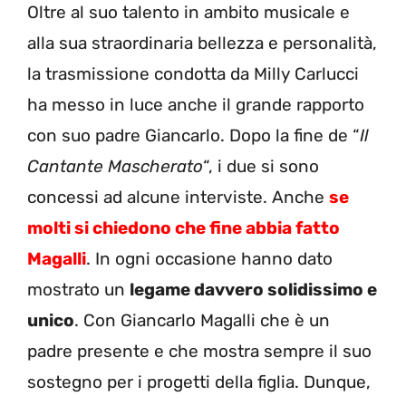
Oltre al suo talento in ambito musicale e
alla sua straordinaria bellezza e personalità,
la trasmissione condotta da Milly Carlucci
ha messo in luce anche il grande rapporto
con suo padre Giancarlo. Dopo la fine de “
Il
Cantante Mascherato
“, i due si sono
concessi ad alcune interviste. Anche
se
molti si chiedono che fine abbia fatto
Magalli
. In ogni occasione hanno dato
mostrato un
legame davvero solidissimo e
unico
. Con Giancarlo Magalli che è un
padre presente e che mostra sempre il suo
sostegno per i progetti della figlia. Dunque,