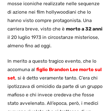
mosse iconiche realizzate nelle sequenze
di azione nei film hollywoodiani che lo
hanno visto compre protagonista. Una
carriera breve, visto che è
morto a 32 anni
il 20 luglio 1973 in circostanze misteriose,
almeno fino ad oggi.
In merito a questo tragico evento, che lo
accomuna al
figlio Brandon Lee morto sul
set
, si è detto veramente tanto. C’era chi
ipotizzava di omicidio da parte di un gruppo
mafioso e chi invece credeva che fosse
stato avvelenato. All’epoca, però, i medici