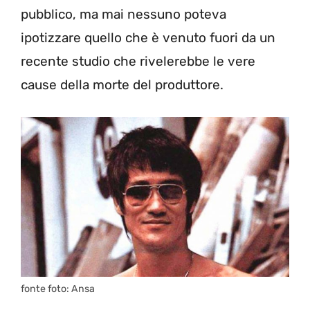
pubblico, ma mai nessuno poteva
ipotizzare quello che è venuto fuori da un
recente studio che rivelerebbe le vere
cause della morte del produttore.
fonte foto: Ansa