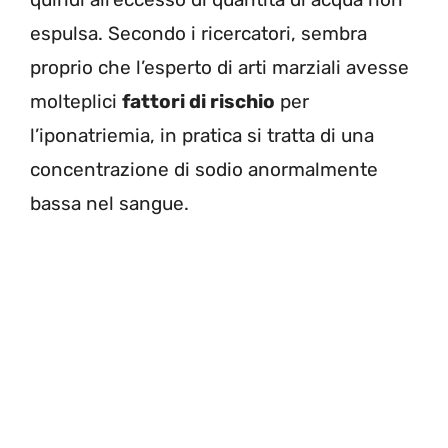
espulsa. Secondo i ricercatori, sembra
proprio che l’esperto di arti marziali avesse
molteplici
fattori di rischio
per
l’iponatriemia, in pratica si tratta di una
concentrazione di sodio anormalmente
bassa nel sangue.