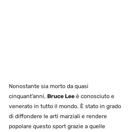
Nonostante sia morto da quasi
cinquant’anni,
Bruce Lee
è conosciuto e
venerato in tutto il mondo. È stato in grado
di diffondere le arti marziali e rendere
popolare questo sport grazie a quelle