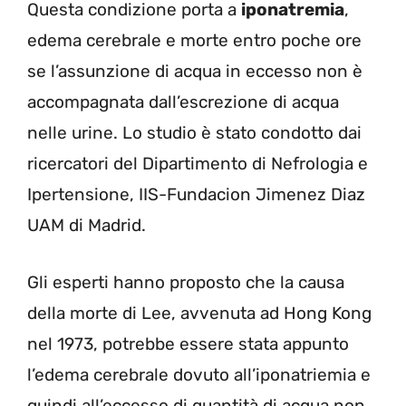
Questa condizione porta a
iponatremia
,
edema cerebrale e morte entro poche ore
se l’assunzione di acqua in eccesso non è
accompagnata dall’escrezione di acqua
nelle urine. Lo studio è stato condotto dai
ricercatori del Dipartimento di Nefrologia e
Ipertensione, IIS-Fundacion Jimenez Diaz
UAM di Madrid.
Gli esperti hanno proposto che la causa
della morte di Lee, avvenuta ad Hong Kong
nel 1973, potrebbe essere stata appunto
l’edema cerebrale dovuto all’iponatriemia e
quindi all’eccesso di quantità di acqua non