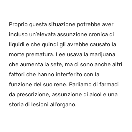
Proprio questa situazione potrebbe aver
incluso un’elevata assunzione cronica di
liquidi e che quindi gli avrebbe causato la
morte prematura. Lee usava la marijuana
che aumenta la sete, ma ci sono anche altri
fattori che hanno interferito con la
funzione del suo rene. Parliamo di farmaci
da prescrizione, assunzione di alcol e una
storia di lesioni all’organo.