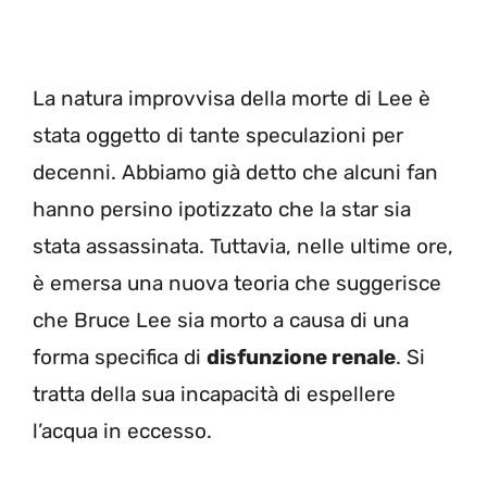
La natura improvvisa della morte di Lee è
stata oggetto di tante speculazioni per
decenni. Abbiamo già detto che alcuni fan
hanno persino ipotizzato che la star sia
stata assassinata. Tuttavia, nelle ultime ore,
è emersa una nuova teoria che suggerisce
che Bruce Lee sia morto a causa di una
forma specifica di
disfunzione renale
. Si
tratta della sua incapacità di espellere
l’acqua in eccesso.