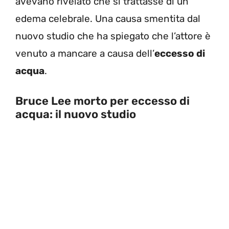
avevano rivelato che si trattasse di un
edema celebrale. Una causa smentita dal
nuovo studio che ha spiegato che l’attore è
venuto a mancare a causa dell’
eccesso di
acqua
.
Bruce Lee morto per eccesso di
acqua: il nuovo studio