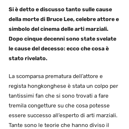
Si è detto e discusso tanto sulle cause
della morte di Bruce Lee, celebre attore e
simbolo del cinema delle arti marziali.
Dopo cinque decenni sono state svelate
le cause del decesso: ecco che cosa è
stato rivelato.
La scomparsa prematura dell’attore e
regista hongkonghese è stata un colpo per
tantissimi fan che si sono trovati a fare
tremila congetture su che cosa potesse
essere successo all’esperto di arti marziali.
Tante sono le teorie che hanno diviso il