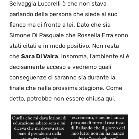
Selvaggia Lucarelli è che non stava
parlando della persona che siede al suo
fianco ma di fronte a lei. Dato che sia
Simone Di Pasquale che Rossella Erra sono
stati citati e in modo positivo. Non resta
che
Sara Di Vaira
. Insomma, l’ambiente si è
decisamente acceso e vedremo quali
conseguenze ci saranno sia durante la
finale che nella prossima stagione. Come
detto, potrebbe non essere chiusa qui.