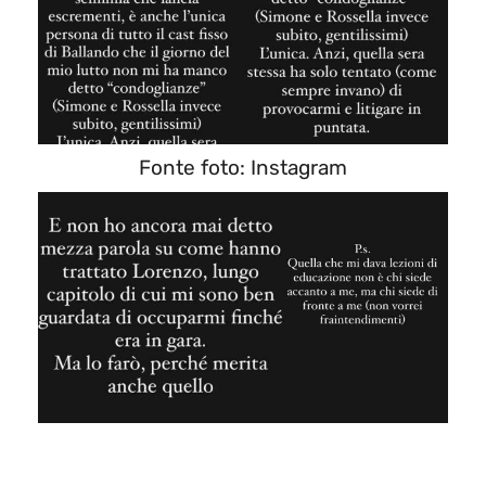
Fonte foto: Instagram