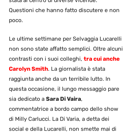
stata al centro di diverse vicende.
Questioni che hanno fatto discutere e non
poco.
Le ultime settimane per Selvaggia Lucarelli
non sono state affatto semplici. Oltre alcuni
contrasti con i suoi colleghi,
tra cui anche
Carolyn Smith
. La giornalista è stata
raggiunta anche da un terribile lutto. In
questa occasione, il lungo messaggio pare
sia dedicato a
Sara Di Vaira
,
commentatrice a bordo campo dello show
di Milly Carlucci. La Di Varia, a detta dei
social e della Lucarelli, non smette mai di