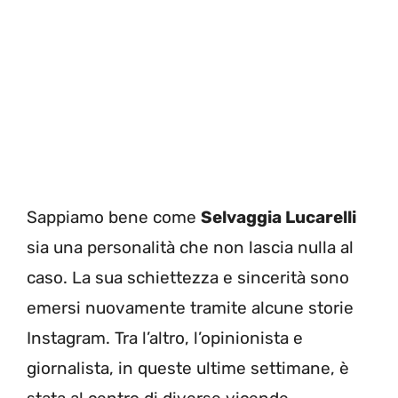
Sappiamo bene come
Selvaggia Lucarelli
sia una personalità che non lascia nulla al
caso. La sua schiettezza e sincerità sono
emersi nuovamente tramite alcune storie
Instagram. Tra l’altro, l’opinionista e
giornalista, in queste ultime settimane, è