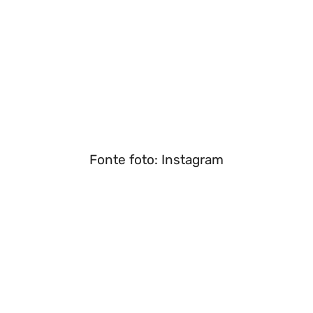
Fonte foto: Instagram