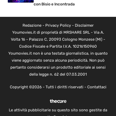
con Bisio e Incontrada
Redazione
-
Privacy Policy
-
Disclaimer
Youmovies.it di proprietà di MRSHARE SRL - Via A.
Volta 16 - Palazzo C, 20093 Cologno Monzese (MI) -
Codice Fiscale e Partita I.V.A. 10216150960
Youmovies.it non è una testata giornalistica, in quanto
viene aggiornato senza alcuna periodicità. Non può
pertanto considerarsi un prodotto editoriale ai sensi
della legge n. 62 del 07.03.2001
Copyright ©2026 - Tutti i diritti riservati -
Contattaci
Le attività pubblicitarie su questo sito sono gestite da