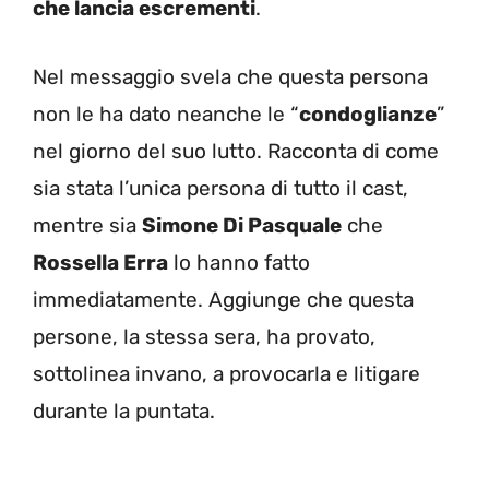
che lancia escrementi
.
Nel messaggio svela che questa persona
non le ha dato neanche le “
condoglianze
”
nel giorno del suo lutto. Racconta di come
sia stata l’unica persona di tutto il cast,
mentre sia
Simone Di Pasquale
che
Rossella Erra
lo hanno fatto
immediatamente. Aggiunge che questa
persone, la stessa sera, ha provato,
sottolinea invano, a provocarla e litigare
durante la puntata.