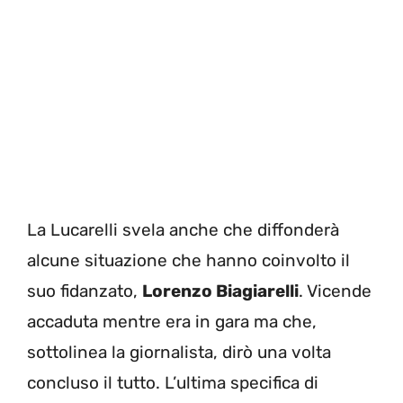
La Lucarelli svela anche che diffonderà
alcune situazione che hanno coinvolto il
suo fidanzato,
Lorenzo Biagiarelli
. Vicende
accaduta mentre era in gara ma che,
sottolinea la giornalista, dirò una volta
concluso il tutto. L’ultima specifica di