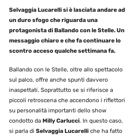
Selvaggia Lucarelli si è lasciata andare ad
un duro sfogo che riguarda una
protagonista di Ballando con le Stelle. Un
messaggio chiaro e che fa continuare lo
scontro acceso qualche settimana fa.
Ballando con le Stelle, oltre allo spettacolo
sul palco, offre anche spunti davvero
inaspettati. Soprattutto se si riferisce a
piccoli retroscena che accendono i riflettori
su personalità importanti dello show
condotto da
Milly Carlucci
. In questo caso,
si parla di
Selvaggia Lucarelli
che ha fatto