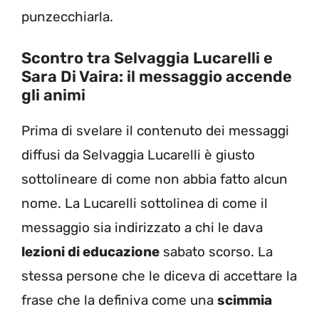
punzecchiarla.
Scontro tra Selvaggia Lucarelli e
Sara Di Vaira: il messaggio accende
gli animi
Prima di svelare il contenuto dei messaggi
diffusi da Selvaggia Lucarelli è giusto
sottolineare di come non abbia fatto alcun
nome. La Lucarelli sottolinea di come il
messaggio sia indirizzato a chi le dava
lezioni di educazione
sabato scorso. La
stessa persone che le diceva di accettare la
frase che la definiva come una
scimmia