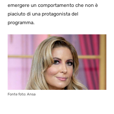
emergere un comportamento che non è
piaciuto di una protagonista del
programma.
Fonte foto: Ansa