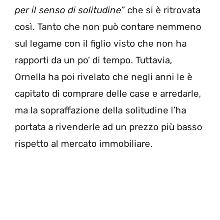
per il senso di solitudine”
che si è ritrovata
così. Tanto che non può contare nemmeno
sul legame con il figlio visto che non ha
rapporti da un po’ di tempo. Tuttavia,
Ornella ha poi rivelato che negli anni le è
capitato di comprare delle case e arredarle,
ma la sopraffazione della solitudine l’ha
portata a rivenderle ad un prezzo più basso
rispetto al mercato immobiliare.