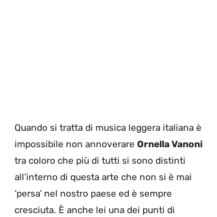
Quando si tratta di musica leggera italiana è
impossibile non annoverare
Ornella Vanoni
tra coloro che più di tutti si sono distinti
all’interno di questa arte che non si è mai
‘persa’ nel nostro paese ed è sempre
cresciuta. È anche lei una dei punti di