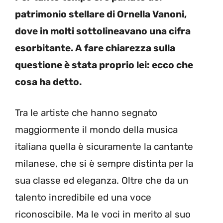
patrimonio stellare di Ornella Vanoni,
dove in molti sottolineavano una cifra
esorbitante. A fare chiarezza sulla
questione è stata proprio lei: ecco che
cosa ha detto.
Tra le artiste che hanno segnato
maggiormente il mondo della musica
italiana quella è sicuramente la cantante
milanese, che si è sempre distinta per la
sua classe ed eleganza. Oltre che da un
talento incredibile ed una voce
riconoscibile. Ma le voci in merito al suo