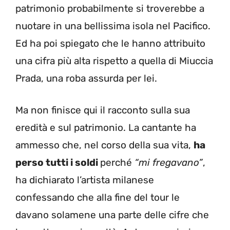
patrimonio probabilmente si troverebbe a
nuotare in una bellissima isola nel Pacifico.
Ed ha poi spiegato che le hanno attribuito
una cifra più alta rispetto a quella di Miuccia
Prada, una roba assurda per lei.
Ma non finisce qui il racconto sulla sua
eredità e sul patrimonio. La cantante ha
ammesso che, nel corso della sua vita,
ha
perso tutti i soldi
perché
“mi fregavano”
,
ha dichiarato l’artista milanese
confessando che alla fine del tour le
davano solamene una parte delle cifre che