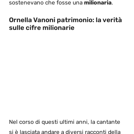
sostenevano che fosse una
milionaria
.
Ornella Vanoni patrimonio: la verità
sulle cifre milionarie
Nel corso di questi ultimi anni, la cantante
si è lasciata andare a diversi racconti della