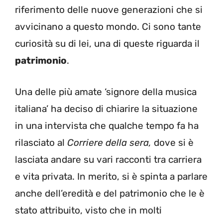
riferimento delle nuove generazioni che si
avvicinano a questo mondo. Ci sono tante
curiosità su di lei, una di queste riguarda il
patrimonio
.
Una delle più amate ‘signore della musica
italiana’ ha deciso di chiarire la situazione
in una intervista che qualche tempo fa ha
rilasciato al
Corriere della sera,
dove si è
lasciata andare su vari racconti tra carriera
e vita privata. In merito, si è spinta a parlare
anche dell’eredità e del patrimonio che le è
stato attribuito, visto che in molti