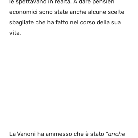
le spettavano in realtà. A dare pensieri
economici sono state anche alcune scelte
sbagliate che ha fatto nel corso della sua
vita.
La Vanoni ha ammesso che è stato
“anche