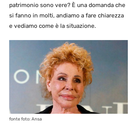
patrimonio sono vere? È una domanda che
si fanno in molti, andiamo a fare chiarezza
e vediamo come è la situazione.
fonte foto: Ansa