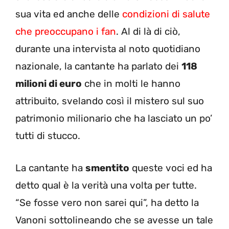
sua vita ed anche delle
condizioni di salute
che preoccupano i fan
. Al di là di ciò,
durante una intervista al noto quotidiano
nazionale, la cantante ha parlato dei
118
milioni di euro
che in molti le hanno
attribuito, svelando così il mistero sul suo
patrimonio milionario che ha lasciato un po’
tutti di stucco.
La cantante ha
smentito
queste voci ed ha
detto qual è la verità una volta per tutte.
“Se fosse vero non sarei qui”, ha detto la
Vanoni sottolineando che se avesse un tale