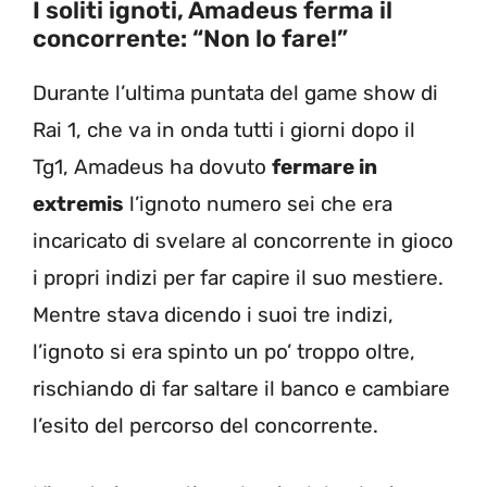
I soliti ignoti, Amadeus ferma il
concorrente: “Non lo fare!”
Durante l’ultima puntata del game show di
Rai 1, che va in onda tutti i giorni dopo il
Tg1, Amadeus ha dovuto
fermare in
extremis
l’ignoto numero sei che era
incaricato di svelare al concorrente in gioco
i propri indizi per far capire il suo mestiere.
Mentre stava dicendo i suoi tre indizi,
l’ignoto si era spinto un po’ troppo oltre,
rischiando di far saltare il banco e cambiare
l’esito del percorso del concorrente.