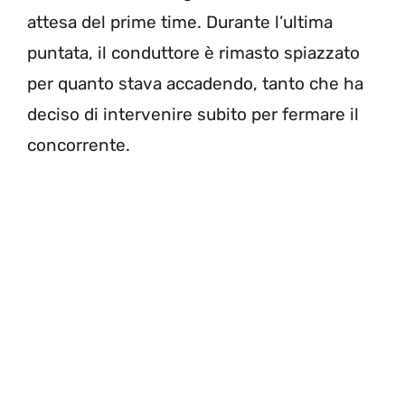
attesa del prime time. Durante l’ultima
puntata, il conduttore è rimasto spiazzato
per quanto stava accadendo, tanto che ha
deciso di intervenire subito per fermare il
concorrente.