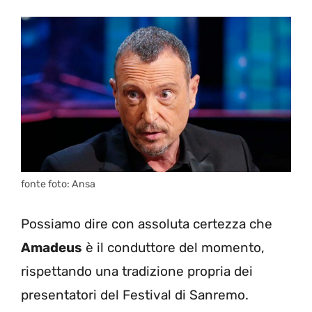
fonte foto: Ansa
Possiamo dire con assoluta certezza che
Amadeus
è il conduttore del momento,
rispettando una tradizione propria dei
presentatori del Festival di Sanremo.