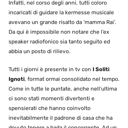
Infatti, nel corso degli anni, tutti coloro
incaricati di guidare la kermesse musicale
avevano un grande risalto da ‘mamma Rai’.
Da qui è impossibile non notare che l’ex
speaker radiofonico sia tanto seguito ed
abbia un posto di rilievo.
Tutti i giorni è presente in tv con
I Soliti
Ignoti
, format ormai consolidato nel tempo.
Come in tutte le puntate, anche nell’ultima
ci sono stati momenti divertenti e
spensierati che hanno coinvolto
inevitabilmente il padrone di casa che ha
dovuto tenere a bada il concorrente. Ad un