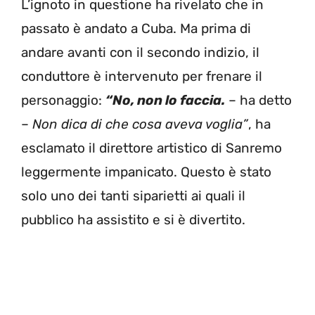
L’ignoto in questione ha rivelato che in
passato è andato a Cuba. Ma prima di
andare avanti con il secondo indizio, il
conduttore è intervenuto per frenare il
personaggio:
“No, non lo faccia.
– ha detto
–
Non dica di che cosa aveva voglia”
, ha
esclamato il direttore artistico di Sanremo
leggermente impanicato. Questo è stato
solo uno dei tanti siparietti ai quali il
pubblico ha assistito e si è divertito.