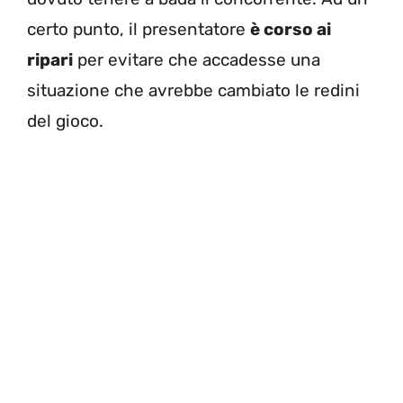
certo punto, il presentatore
è corso ai
ripari
per evitare che accadesse una
situazione che avrebbe cambiato le redini
del gioco.