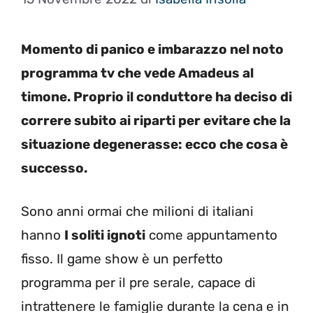
Momento di panico e imbarazzo nel noto
programma tv che vede Amadeus al
timone. Proprio il conduttore ha deciso di
correre subito ai riparti per evitare che la
situazione degenerasse: ecco che cosa è
successo.
Sono anni ormai che milioni di italiani
hanno
I soliti ignoti
come appuntamento
fisso. Il game show è un perfetto
programma per il pre serale, capace di
intrattenere le famiglie durante la cena e in