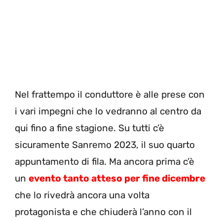
Nel frattempo il conduttore è alle prese con
i vari impegni che lo vedranno al centro da
qui fino a fine stagione. Su tutti c’è
sicuramente Sanremo 2023, il suo quarto
appuntamento di fila. Ma ancora prima c’è
un
evento tanto atteso per fine dicembre
che lo rivedrà ancora una volta
protagonista e che chiuderà l’anno con il