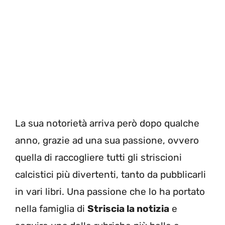
La sua notorietà arriva però dopo qualche
anno, grazie ad una sua passione, ovvero
quella di raccogliere tutti gli striscioni
calcistici più divertenti, tanto da pubblicarli
in vari libri. Una passione che lo ha portato
nella famiglia di
Striscia la notizia
e