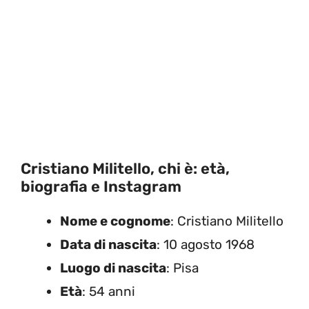
Cristiano Militello, chi è: età,
biografia e Instagram
Nome e cognome
: Cristiano Militello
Data di nascita
: 10 agosto 1968
Luogo di nascita
: Pisa
Età
: 54 anni