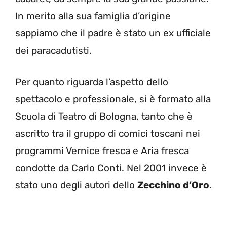
In merito alla sua famiglia d’origine
sappiamo che il padre è stato un ex ufficiale
dei paracadutisti.
Per quanto riguarda l’aspetto dello
spettacolo e professionale, si è formato alla
Scuola di Teatro di Bologna, tanto che è
ascritto tra il gruppo di comici toscani nei
programmi Vernice fresca e Aria fresca
condotte da Carlo Conti. Nel 2001 invece è
stato uno degli autori dello
Zecchino d’Oro
.