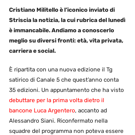
Cristiano Militello è l’iconico inviato di
Striscia la notizia, la cui rubrica del lunedì
è immancabile. Andiamo a conoscerlo
meglio su diversi fronti: età, vita privata,
carriera e social.
È ripartita con una nuova edizione il Tg
satirico di Canale 5 che quest’anno conta
35 edizioni. Un appuntamento che ha visto
debuttare per la prima volta dietro il
bancone Luca Argentero
, accanto ad
Alessandro Siani. Riconfermato nella
squadre del programma non poteva essere