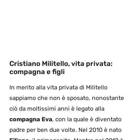
Cristiano Militello, vita privata:
compagna e figli
In merito alla vita privata di Militello
sappiamo che non è sposato, nonostante
ciò da moltissimi anni è legato alla
compagna
Eva
, con la quale è diventato
padre per ben due volte. Nel 2010 è nato