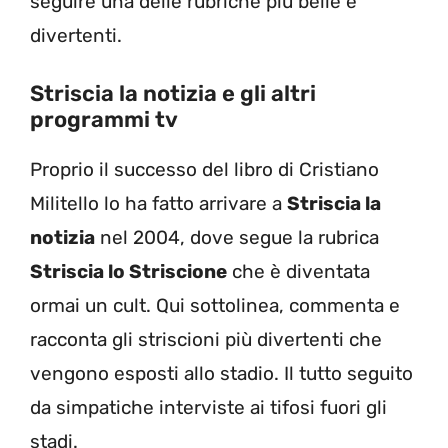
seguire una delle rubriche più belle e
divertenti.
Striscia la notizia e gli altri
programmi tv
Proprio il successo del libro di Cristiano
Militello lo ha fatto arrivare a
Striscia la
notizia
nel 2004, dove segue la rubrica
Striscia lo Striscione
che è diventata
ormai un cult. Qui sottolinea, commenta e
racconta gli striscioni più divertenti che
vengono esposti allo stadio. Il tutto seguito
da simpatiche interviste ai tifosi fuori gli
stadi.