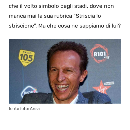
che il volto simbolo degli stadi, dove non
manca mai la sua rubrica “Striscia lo
striscione”. Ma che cosa ne sappiamo di lui?
fonte foto: Ansa