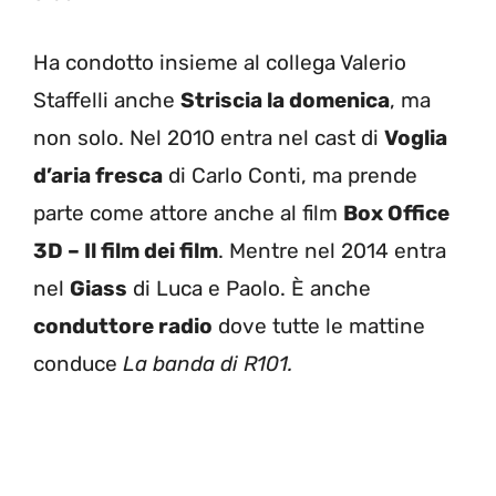
Ha condotto insieme al collega Valerio
Staffelli anche
Striscia la domenica
, ma
non solo. Nel 2010 entra nel cast di
Voglia
d’aria fresca
di Carlo Conti, ma prende
parte come attore anche al film
Box Office
3D – Il film dei film
. Mentre nel 2014 entra
nel
Giass
di Luca e Paolo. È anche
conduttore radio
dove tutte le mattine
conduce
La banda di R101.