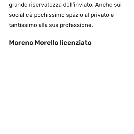
grande riservatezza dell’inviato. Anche sui
social c’è pochissimo spazio al privato e
tantissimo alla sua professione.
Moreno Morello licenziato