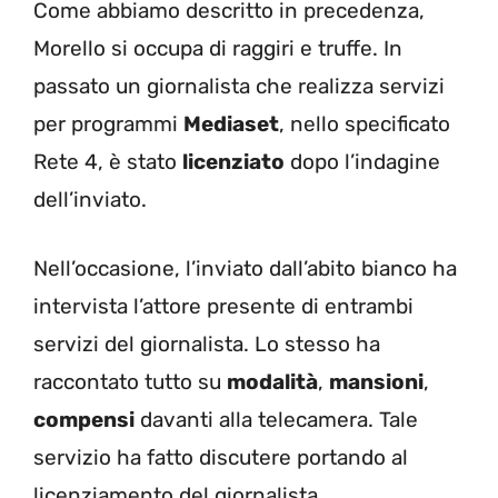
Come abbiamo descritto in precedenza,
Morello si occupa di raggiri e truffe. In
passato un giornalista che realizza servizi
per programmi
Mediaset
, nello specificato
Rete 4, è stato
licenziato
dopo l’indagine
dell’inviato.
Nell’occasione, l’inviato dall’abito bianco ha
intervista l’attore presente di entrambi
servizi del giornalista. Lo stesso ha
raccontato tutto su
modalità
,
mansioni
,
compensi
davanti alla telecamera. Tale
servizio ha fatto discutere portando al
licenziamento del giornalista.