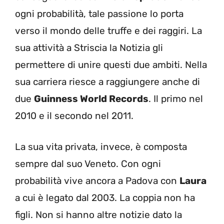
ogni probabilità, tale passione lo porta
verso il mondo delle truffe e dei raggiri. La
sua attività a Striscia la Notizia gli
permettere di unire questi due ambiti. Nella
sua carriera riesce a raggiungere anche di
due
Guinness World Records
. Il primo nel
2010 e il secondo nel 2011.
La sua vita privata, invece, è composta
sempre dal suo Veneto. Con ogni
probabilità vive ancora a Padova con
Laura
a cui è legato dal 2003. La coppia non ha
figli. Non si hanno altre notizie dato la