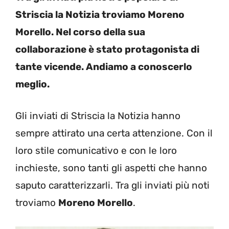
Striscia la Notizia troviamo Moreno
Morello. Nel corso della sua
collaborazione è stato protagonista di
tante vicende. Andiamo a conoscerlo
meglio.
Gli inviati di Striscia la Notizia hanno
sempre attirato una certa attenzione. Con il
loro stile comunicativo e con le loro
inchieste, sono tanti gli aspetti che hanno
saputo caratterizzarli. Tra gli inviati più noti
troviamo
Moreno Morello
.