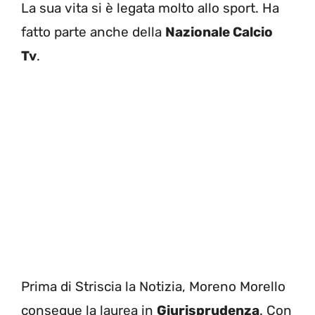
La sua vita si è legata molto allo sport. Ha
fatto parte anche della
Nazionale Calcio
Tv
.
Prima di Striscia la Notizia, Moreno Morello
consegue la laurea in
Giurisprudenza
. Con