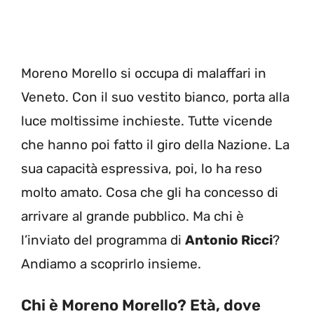
Moreno Morello si occupa di malaffari in
Veneto. Con il suo vestito bianco, porta alla
luce moltissime inchieste. Tutte vicende
che hanno poi fatto il giro della Nazione. La
sua capacità espressiva, poi, lo ha reso
molto amato. Cosa che gli ha concesso di
arrivare al grande pubblico. Ma chi è
l’inviato del programma di
Antonio Ricci
?
Andiamo a scoprirlo insieme.
Chi è Moreno Morello? Età, dove