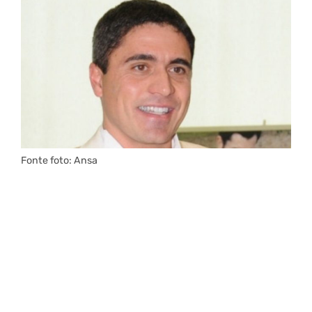
Fonte foto: Ansa