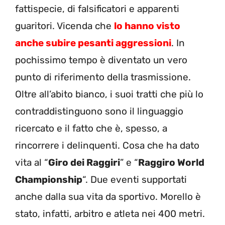
fattispecie, di falsificatori e apparenti
guaritori. Vicenda che
lo hanno visto
anche subire pesanti aggressioni
. In
pochissimo tempo è diventato un vero
punto di riferimento della trasmissione.
Oltre all’abito bianco, i suoi tratti che più lo
contraddistinguono sono il linguaggio
ricercato e il fatto che è, spesso, a
rincorrere i delinquenti. Cosa che ha dato
vita al “
Giro dei Raggiri
” e “
Raggiro World
Championship
“. Due eventi supportati
anche dalla sua vita da sportivo. Morello è
stato, infatti, arbitro e atleta nei 400 metri.