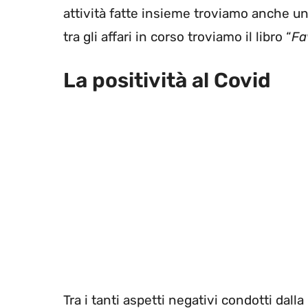
attività fatte insieme troviamo anche un
tra gli affari in corso troviamo il libro “
Fa
La positività al Covid
Tra i tanti aspetti negativi condotti dalla