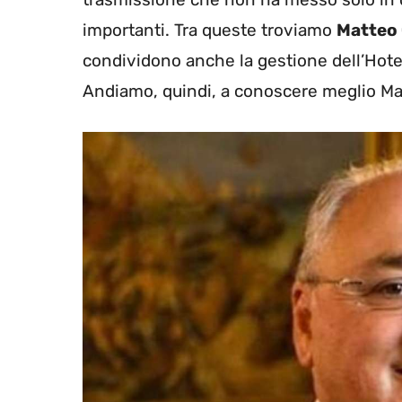
importanti. Tra queste troviamo
Matteo
condividono anche la gestione dell’Hotel 
Andiamo, quindi, a conoscere meglio Ma