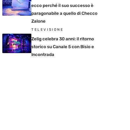
ecco perché il suo successo è
paragonabile a quello di Checco
Zalone
TELEVISIONE
Zelig celebra 30 anni: il ritorno
storico su Canale 5 con Bisio e
Incontrada