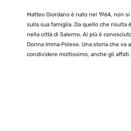
Matteo Giordano è nato nel 1964, non si
sulla sua famiglia. Da quello che risulta
nella città di Salerno. Ai più è conosciu
Donna Imma Polese. Una storia che va ava
condividere moltissimo, anche gli affati.