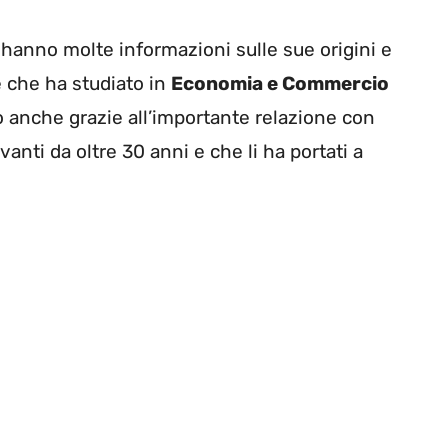
 hanno molte informazioni sulle sue origini e
 è che ha studiato in
Economia e Commercio
to anche grazie all’importante relazione con
nti da oltre 30 anni e che li ha portati a