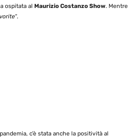
a ospitata al
Maurizio Costanzo Show
. Mentre
vorite
“.
 pandemia, c’è stata anche la positività al