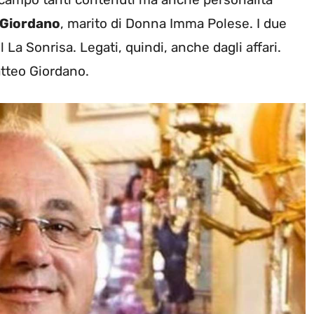
 Giordano
, marito di Donna Imma Polese. I due
La Sonrisa. Legati, quindi, anche dagli affari.
tteo Giordano.