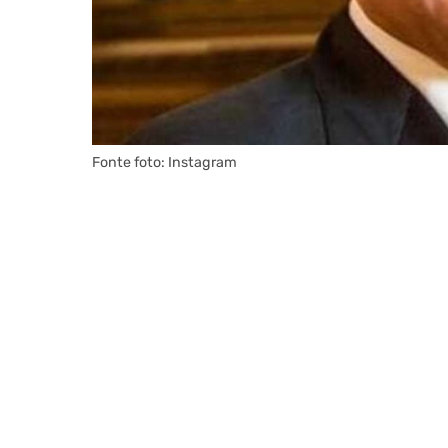
Fonte foto: Instagram