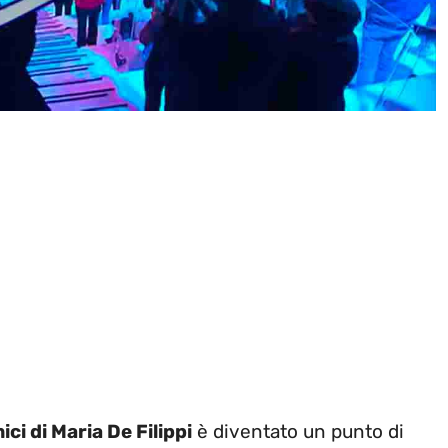
ici di Maria De Filippi
è diventato un punto di