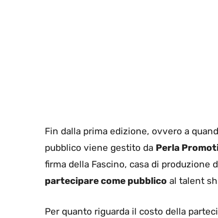
Fin dalla prima edizione, ovvero a quan
pubblico viene gestito da
Perla Promot
firma della Fascino, casa di produzione d
partecipare come pubblico
al talent sh
Per quanto riguarda il costo della parte