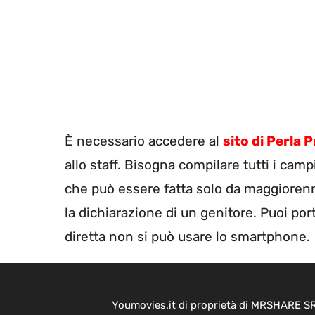
È necessario accedere al
sito di Perla
allo staff. Bisogna compilare tutti i cam
che può essere fatta solo da maggiorenn
la dichiarazione di un genitore. Puoi po
diretta non si può usare lo smartphone.
Youmovies.it di proprietà di MRSHARE SRL