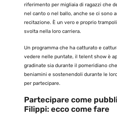
riferimento per migliaia di ragazzi che 
nel canto o nel ballo, anche se ci sono
recitazione. È un vero e proprio trampoli
svolta nella loro carriera.
Un programma che ha catturato e cattura
vedere nelle puntate, il telent show è a
gradinate sia durante il pomeridiano che d
beniamini e sostenendoli durante le loro
per partecipare.
Partecipare come pubbli
Filippi: ecco come fare