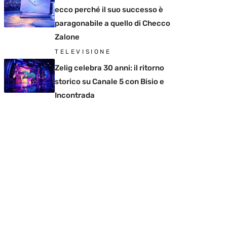
ecco perché il suo successo è
paragonabile a quello di Checco
Zalone
TELEVISIONE
Zelig celebra 30 anni: il ritorno
storico su Canale 5 con Bisio e
Incontrada