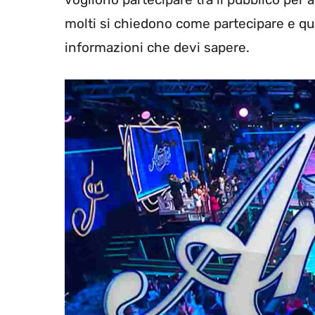
molti si chiedono come partecipare e qu
informazioni che devi sapere.