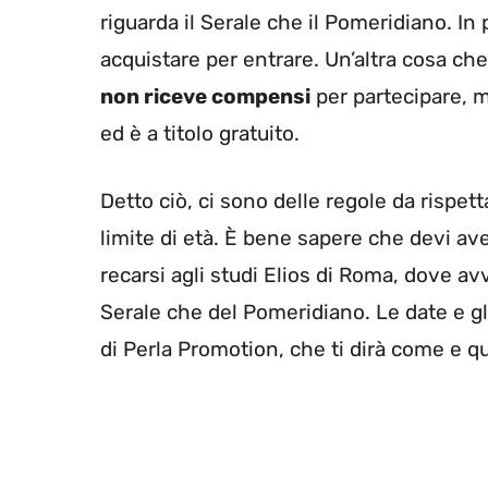
riguarda il Serale che il Pomeridiano. In
acquistare per entrare. Un’altra cosa che
non riceve compensi
per partecipare, 
ed è a titolo gratuito.
Detto ciò, ci sono delle regole da rispet
limite di età. È bene sapere che devi ave
recarsi agli studi Elios di Roma, dove av
Serale che del Pomeridiano. Le date e gli 
di Perla Promotion, che ti dirà come e q