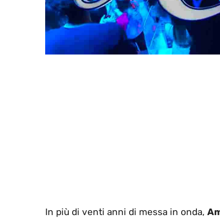
In più di venti anni di messa in onda,
Am