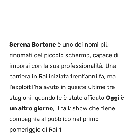
Serena Bortone
è uno dei nomi più
rinomati del piccolo schermo, capace di
imporsi con la sua professionalità. Una
carriera in Rai iniziata trent’anni fa, ma
l’exploit l’ha avuto in queste ultime tre
stagioni, quando le è stato affidato
Oggi è
un altro giorno
, il talk show che tiene
compagnia al pubblico nel primo
pomeriggio di Rai 1.