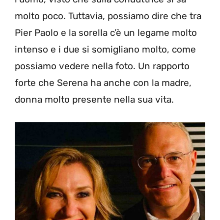
molto poco. Tuttavia, possiamo dire che tra
Pier Paolo e la sorella c’è un legame molto
intenso e i due si somigliano molto, come
possiamo vedere nella foto. Un rapporto
forte che Serena ha anche con la madre,
donna molto presente nella sua vita.