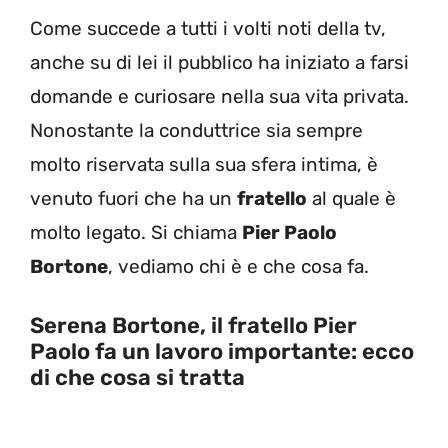
Come succede a tutti i volti noti della tv,
anche su di lei il pubblico ha iniziato a farsi
domande e curiosare nella sua vita privata.
Nonostante la conduttrice sia sempre
molto riservata sulla sua sfera intima, è
venuto fuori che ha un
fratello
al quale è
molto legato. Si chiama
Pier Paolo
Bortone
, vediamo chi è e che cosa fa.
Serena Bortone, il fratello Pier
Paolo fa un lavoro importante: ecco
di che cosa si tratta