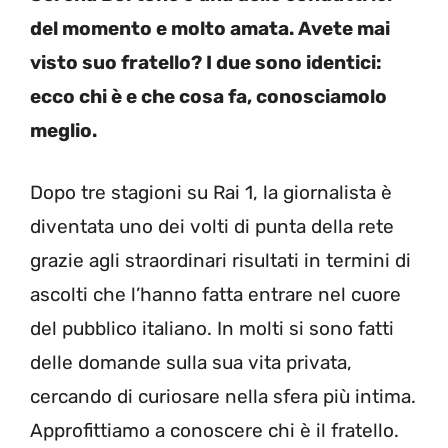
del momento e molto amata. Avete mai
visto suo fratello? I due sono identici:
ecco chi è e che cosa fa, conosciamolo
meglio.
Dopo tre stagioni su Rai 1, la giornalista è
diventata uno dei volti di punta della rete
grazie agli straordinari risultati in termini di
ascolti che l’hanno fatta entrare nel cuore
del pubblico italiano. In molti si sono fatti
delle domande sulla sua vita privata,
cercando di curiosare nella sfera più intima.
Approfittiamo a conoscere chi è il fratello.