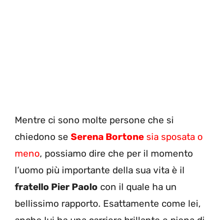
Mentre ci sono molte persone che si
chiedono se
Serena Bortone
sia sposata o
meno
, possiamo dire che per il momento
l’uomo più importante della sua vita è il
fratello Pier Paolo
con il quale ha un
bellissimo rapporto. Esattamente come lei,