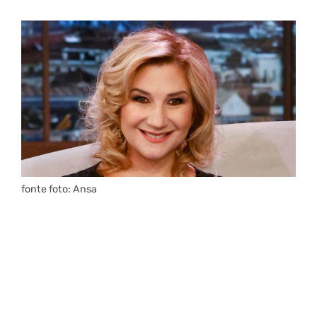
fonte foto: Ansa