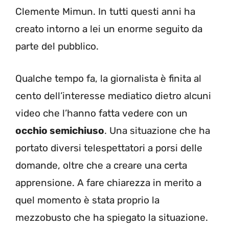
Clemente Mimun. In tutti questi anni ha
creato intorno a lei un enorme seguito da
parte del pubblico.
Qualche tempo fa, la giornalista è finita al
cento dell’interesse mediatico dietro alcuni
video che l’hanno fatta vedere con un
occhio semichiuso
. Una situazione che ha
portato diversi telespettatori a porsi delle
domande, oltre che a creare una certa
apprensione. A fare chiarezza in merito a
quel momento è stata proprio la
mezzobusto che ha spiegato la situazione.