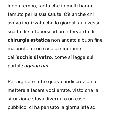
lungo tempo, tanto che in molti hanno
temuto per la sua salute. C’è anche chi
aveva ipotizzato che la giornalista avesse
scelto di sottoporsi ad un intervento di
chirurgia estatica
non andato a buon fine,
ma anche di un caso di sindrome
dell’
occhio di vetro
, come si legge sul
portale
ogmag.net
.
Per arginare tutte queste indiscrezioni e
mettere a tacere voci errate, visto che la
situazione stava diventato un caso
pubblico, ci ha pensato la giornalista ad