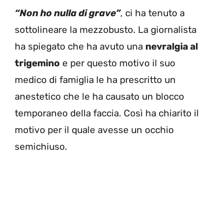
“Non ho nulla di grave”
, ci ha tenuto a
sottolineare la mezzobusto. La giornalista
ha spiegato che ha avuto una
nevralgia al
trigemino
e per questo motivo il suo
medico di famiglia le ha prescritto un
anestetico che le ha causato un blocco
temporaneo della faccia. Così ha chiarito il
motivo per il quale avesse un occhio
semichiuso.