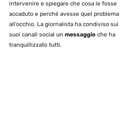
intervenire e spiegare che cosa le fosse
accaduto e perché avesse quel problema
all’occhio. La giornalista ha condiviso sui
suoi canali social un
messaggio
che ha
tranquillizzato tutti.