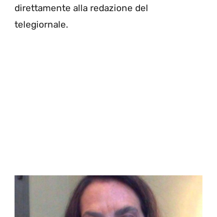
direttamente alla redazione del
telegiornale.