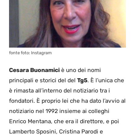
fonte foto: Instagram
Cesara Buonamici
è uno dei nomi
principali e storici del del
Tg5
. È l’unica che
è rimasta all’interno del notiziario tra i
fondatori. È proprio lei che ha dato l’avvio al
notiziario nel 1992 insieme ai colleghi
Enrico Mentana, che era il direttore, e poi
Lamberto Sposini, Cristina Parodi e