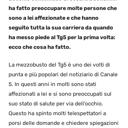
ha fatto preoccupare molte persone che
sono a lei affezionate e che hanno
seguito tutta la sua carriera da quando
ha messo piede al Tg5 per la prima volta:
ecco che cosa ha fatto.
La mezzobusto del Tg5 è uno dei volti di
punta e più popolari del notiziario di Canale
5. In questi anni in molti sono stati
affezionati a lei e si sono preoccupati sul
suo stato di salute per via dell’occhio.
Questo ha spinto molti telespettatori a
porsi delle domande e chiedere spiegazioni