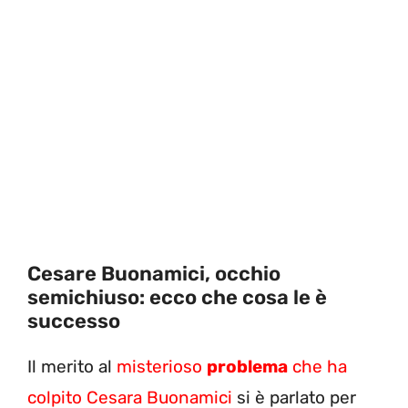
Cesare Buonamici, occhio
semichiuso: ecco che cosa le è
successo
Il merito al
misterioso
problema
che ha
colpito Cesara Buonamici
si è parlato per