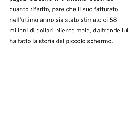
quanto riferito, pare che il suo fatturato
nell’ultimo anno sia stato stimato di 58
milioni di dollari. Niente male, d’altronde lui
ha fatto la storia del piccolo schermo.