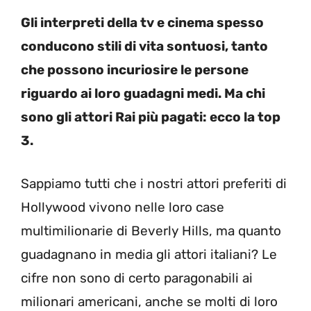
Gli interpreti della tv e cinema spesso
conducono stili di vita sontuosi, tanto
che possono incuriosire le persone
riguardo ai loro guadagni medi. Ma chi
sono gli attori Rai più pagati: ecco la top
3.
Sappiamo tutti che i nostri attori preferiti di
Hollywood vivono nelle loro case
multimilionarie di Beverly Hills, ma quanto
guadagnano in media gli attori italiani? Le
cifre non sono di certo paragonabili ai
milionari americani, anche se molti di loro