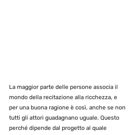
La maggior parte delle persone associa il
mondo della recitazione alla ricchezza, e
per una buona ragione è così, anche se non
tutti gli attori guadagnano uguale. Questo
perché dipende dal progetto al quale