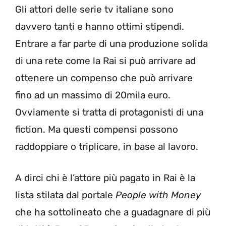
Gli attori delle serie tv italiane sono
davvero tanti e hanno ottimi stipendi.
Entrare a far parte di una produzione solida
di una rete come la Rai si può arrivare ad
ottenere un compenso che può arrivare
fino ad un massimo di 20mila euro.
Ovviamente si tratta di protagonisti di una
fiction. Ma questi compensi possono
raddoppiare o triplicare, in base al lavoro.
A dirci chi è l’attore più pagato in Rai è la
lista stilata dal portale
People with Money
che ha sottolineato che a guadagnare di più