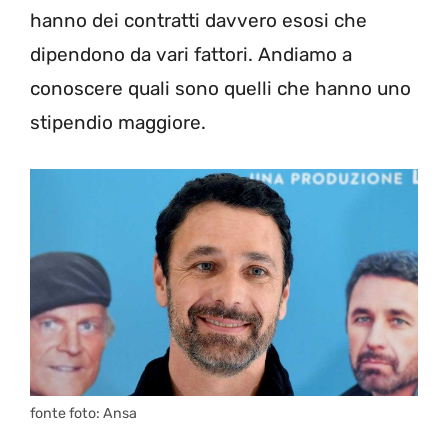
hanno dei contratti davvero esosi che
dipendono da vari fattori. Andiamo a
conoscere quali sono quelli che hanno uno
stipendio maggiore.
fonte foto: Ansa