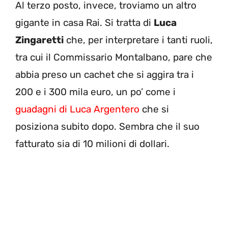
Al terzo posto, invece, troviamo un altro
gigante in casa Rai. Si tratta di
Luca
Zingaretti
che, per interpretare i tanti ruoli,
tra cui il Commissario Montalbano, pare che
abbia preso un cachet che si aggira tra i
200 e i 300 mila euro, un po’ come i
guadagni di Luca Argentero
che si
posiziona subito dopo. Sembra che il suo
fatturato sia di 10 milioni di dollari.