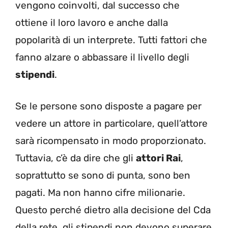
vengono coinvolti, dal successo che
ottiene il loro lavoro e anche dalla
popolarità di un interprete. Tutti fattori che
fanno alzare o abbassare il livello degli
stipendi
.
Se le persone sono disposte a pagare per
vedere un attore in particolare, quell’attore
sarà ricompensato in modo proporzionato.
Tuttavia, c’è da dire che gli
attori Rai
,
soprattutto se sono di punta, sono ben
pagati. Ma non hanno cifre milionarie.
Questo perché dietro alla decisione del Cda
della rete, gli stipendi non devono superare