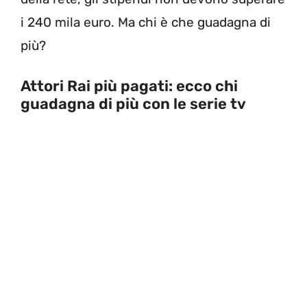
i 240 mila euro. Ma chi è che guadagna di
più?
Attori Rai più pagati: ecco chi
guadagna di più con le serie tv