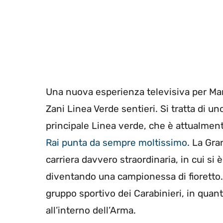
Una nuova esperienza televisiva per Ma
Zani Linea Verde sentieri. Si tratta di un
principale Linea verde, che è attualme
Rai punta da sempre moltissimo
. La Gra
carriera davvero straordinaria, in cui si
diventando una campionessa di fioretto.
gruppo sportivo dei Carabinieri, in quan
all’interno dell’Arma.