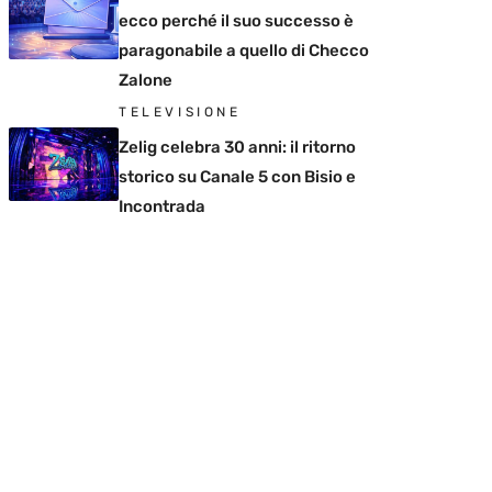
ecco perché il suo successo è
paragonabile a quello di Checco
Zalone
TELEVISIONE
Zelig celebra 30 anni: il ritorno
storico su Canale 5 con Bisio e
Incontrada