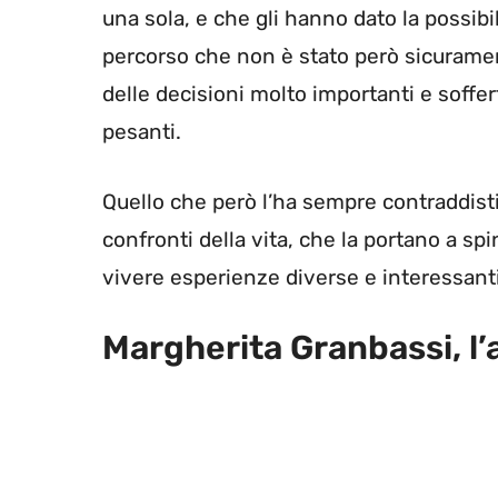
una sola, e che gli hanno dato la possib
percorso che non è stato però sicuramen
delle decisioni molto importanti e soffer
pesanti.
Quello che però l’ha sempre contraddisti
confronti della vita, che la portano a spi
vivere esperienze diverse e interessanti
Margherita Granbassi, l’