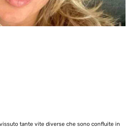
ssuto tante vite diverse che sono confluite in