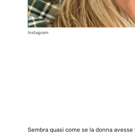
Instagram
Sembra quasi come se la donna avesse vi