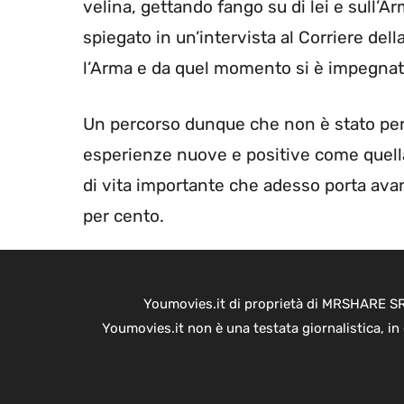
velina, gettando fango su di lei e sull’
spiegato in un’intervista al Corriere del
l’Arma e da quel momento si è impegnat
Un percorso dunque che non è stato per 
esperienze nuove e positive come quell
di vita importante che adesso porta avan
per cento.
Youmovies.it di proprietà di MRSHARE SRL
Youmovies.it non è una testata giornalistica, i