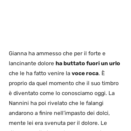
Gianna ha ammesso che per il forte e
lancinante dolore
ha buttato fuori un urlo
che le ha fatto venire la
voce roca
. È
proprio da quel momento che il suo timbro
è diventato come lo conosciamo oggi. La
Nannini ha poi rivelato che le falangi
andarono a finire nell’impasto dei dolci,
mente lei era svenuta per il dolore. Le