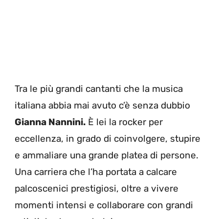
Tra le più grandi cantanti che la musica
italiana abbia mai avuto c’è senza dubbio
Gianna Nannini.
È lei la rocker per
eccellenza, in grado di coinvolgere, stupire
e ammaliare una grande platea di persone.
Una carriera che l’ha portata a calcare
palcoscenici prestigiosi, oltre a vivere
momenti intensi e collaborare con grandi