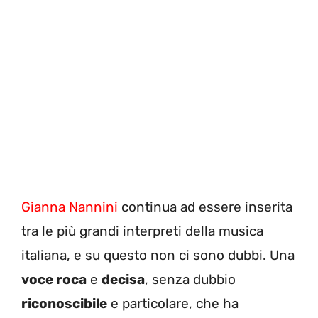
Gianna Nannini
continua ad essere inserita
tra le più grandi interpreti della musica
italiana, e su questo non ci sono dubbi. Una
voce roca
e
decisa
, senza dubbio
riconoscibile
e particolare, che ha