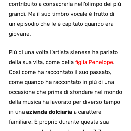
contribuito a consacrarla nell’olimpo dei più
grandi. Ma il suo timbro vocale è frutto di
un episodio che le è capitato quando era
giovane.
Più di una volta l’artista sienese ha parlato
della sua vita, come della
figlia Penelope
.
Così come ha raccontato il suo passato,
come quando ha raccontato in più di una
occasione che prima di sfondare nel mondo
della musica ha lavorato per diverso tempo
in una
azienda dolciaria
a carattere
familiare. È proprio durante questa sua