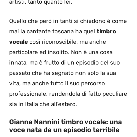
artisti, tanto quanto lei.
Quello che però in tanti si chiedono è come
mai la cantante toscana ha quel
timbro
vocale
così riconoscibile, ma anche
particolare ed insolito. Non è una cosa
innata, ma è frutto di un episodio del suo
passato che ha segnato non solo la sua
vita, ma anche tutto il suo percorso
professionale, rendendola di fatto peculiare
sia in Italia che all’estero.
Gianna Nannini timbro vocale: una
voce nata da un episodio terribile