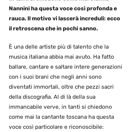
Nannini ha questa voce così profonda e
rauca. Il motivo vi lascerà increduli: ecco
il retroscena che in pochi sanno.
È una delle artiste più di talento che la
musica italiana abbia mai avuto. Ha fatto
ballare, cantare e saltare intere generazioni
con i suoi brani che negli anni sono
diventati immortali, oltre che pezzi sacri
della discografia. Al di là della sua
immancabile verve, in tanti si chiedono
come mai la cantante toscana ha questa
voce così particolare e riconoscibile: