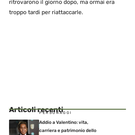
ritrovarono il giorno dopo, ma ormai era
troppo tardi per riattaccarle.
Articoli recenti
PERSONAGGI
Addio a Valentino: vita,
carriera e patrimonio dello