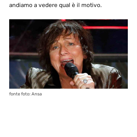
andiamo a vedere qual è il motivo.
fonte foto: Ansa