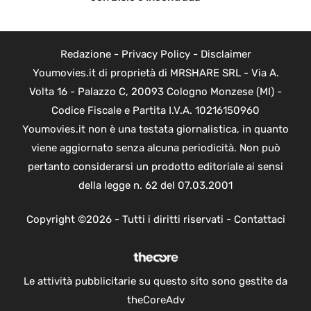
Redazione
-
Privacy Policy
-
Disclaimer
Youmovies.it di proprietà di MRSHARE SRL - Via A.
Volta 16 - Palazzo C, 20093 Cologno Monzese (MI) -
Codice Fiscale e Partita I.V.A. 10216150960
Youmovies.it non è una testata giornalistica, in quanto
viene aggiornato senza alcuna periodicità. Non può
pertanto considerarsi un prodotto editoriale ai sensi
della legge n. 62 del 07.03.2001
Copyright ©2026 - Tutti i diritti riservati -
Contattaci
Le attività pubblicitarie su questo sito sono gestite da
theCoreAdv