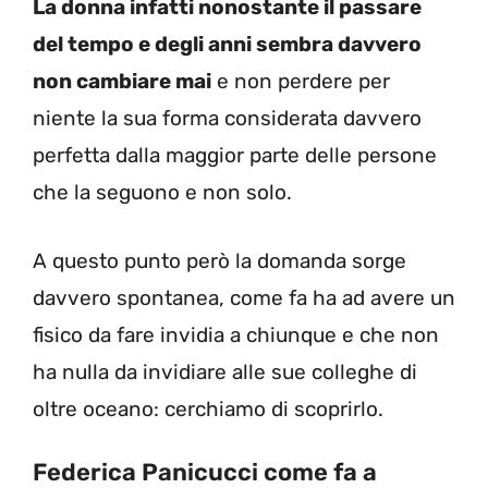
La donna infatti nonostante il passare
del tempo e degli anni sembra davvero
non cambiare mai
e non perdere per
niente la sua forma considerata davvero
perfetta dalla maggior parte delle persone
che la seguono e non solo.
A questo punto però la domanda sorge
davvero spontanea, come fa ha ad avere un
fisico da fare invidia a chiunque e che non
ha nulla da invidiare alle sue colleghe di
oltre oceano: cerchiamo di scoprirlo.
Federica Panicucci come fa a