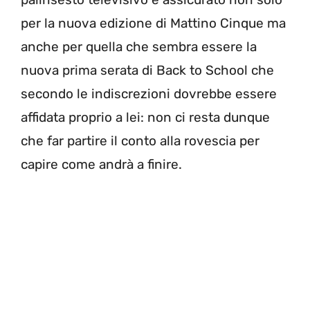
per la nuova edizione di Mattino Cinque ma
anche per quella che sembra essere la
nuova prima serata di Back to School che
secondo le indiscrezioni dovrebbe essere
affidata proprio a lei: non ci resta dunque
che far partire il conto alla rovescia per
capire come andrà a finire.