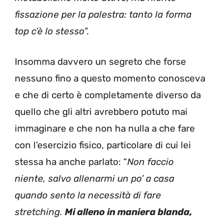
fissazione per la palestra: tanto la forma
top c’è lo stesso”.
Insomma davvero un segreto che forse
nessuno fino a questo momento conosceva
e che di certo è completamente diverso da
quello che gli altri avrebbero potuto mai
immaginare e che non ha nulla a che fare
con l’esercizio fisico, particolare di cui lei
stessa ha anche parlato: “
Non faccio
niente, salvo allenarmi un po’ a casa
quando sento la necessità di fare
stretching.
Mi alleno in maniera blanda,