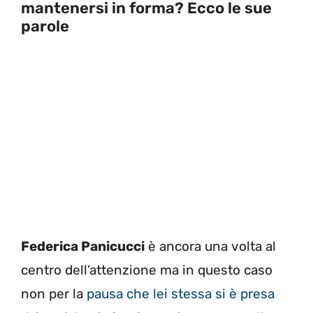
mantenersi in forma? Ecco le sue
parole
Federica Panicucci
è ancora una volta al
centro dell’attenzione ma in questo caso
non per la
pausa che lei stessa si è presa