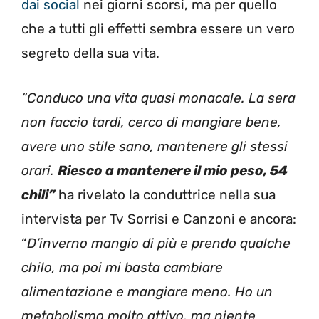
dai social
nei giorni scorsi, ma per quello
che a tutti gli effetti sembra essere un vero
segreto della sua vita.
“Conduco una vita quasi monacale. La sera
non faccio tardi, cerco di mangiare bene,
avere uno stile sano, mantenere gli stessi
orari.
Riesco a mantenere il mio peso, 54
chili”
ha rivelato la conduttrice nella sua
intervista per Tv Sorrisi e Canzoni e ancora:
“
D’inverno mangio di più e prendo qualche
chilo, ma poi mi basta cambiare
alimentazione e mangiare meno. Ho un
metabolismo molto attivo, ma niente