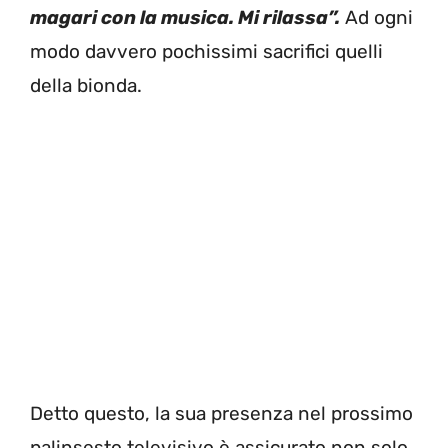
magari con la musica. Mi rilassa”.
Ad ogni
modo davvero pochissimi sacrifici quelli
della bionda.
Detto questo, la sua presenza nel prossimo
palinsesto televisivo è assicurato non solo