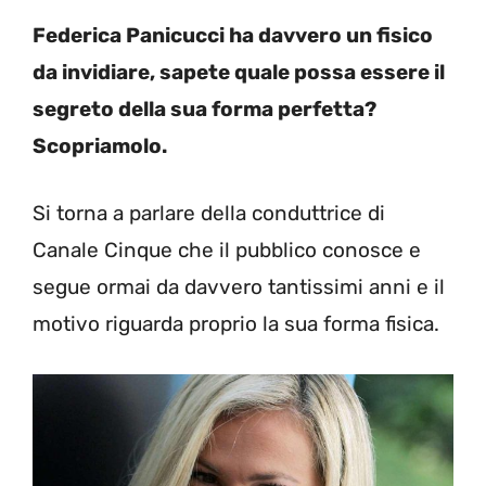
Federica Panicucci ha davvero un fisico
da invidiare, sapete quale possa essere il
segreto della sua forma perfetta?
Scopriamolo.
Si torna a parlare della conduttrice di
Canale Cinque che il pubblico conosce e
segue ormai da davvero tantissimi anni e il
motivo riguarda proprio la sua forma fisica.