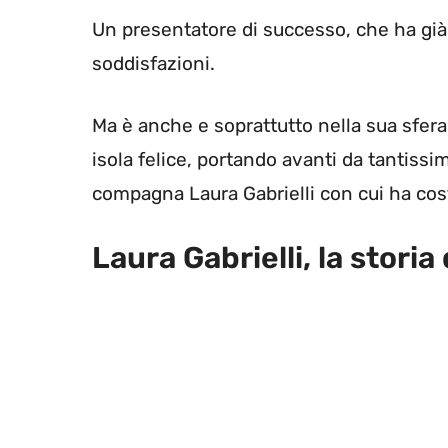
Un presentatore di successo, che ha già a
soddisfazioni.
Ma è anche e soprattutto nella sua sfera 
isola felice, portando avanti da tantissi
compagna Laura Gabrielli con cui ha cost
Laura Gabrielli, la stori