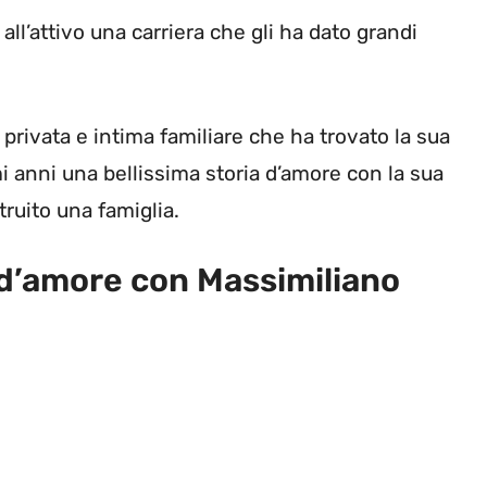
ll’attivo una carriera che gli ha dato grandi
privata e intima familiare che ha trovato la sua
mi anni una bellissima storia d’amore con la sua
ruito una famiglia.
a d’amore con Massimiliano