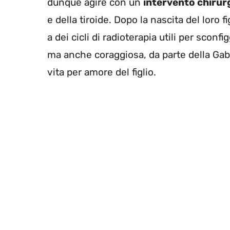
dunque agire con un
intervento chirur
e della tiroide. Dopo la nascita del loro
a dei cicli di radioterapia utili per scon
ma anche coraggiosa, da parte della Gabr
vita per amore del figlio.