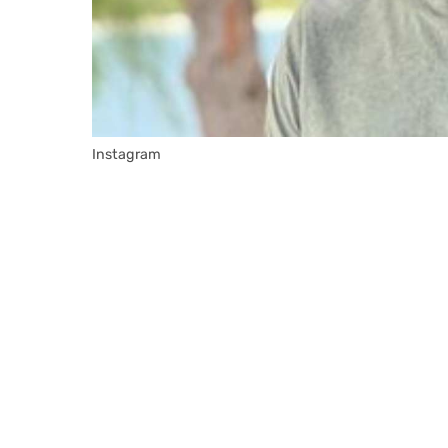
Instagram