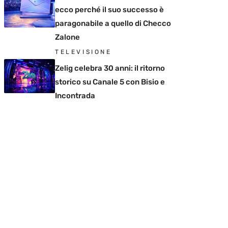
ecco perché il suo successo è
paragonabile a quello di Checco
Zalone
TELEVISIONE
Zelig celebra 30 anni: il ritorno
storico su Canale 5 con Bisio e
Incontrada