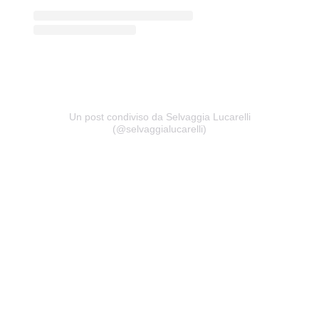
Un post condiviso da Selvaggia Lucarelli
(@selvaggialucarelli)