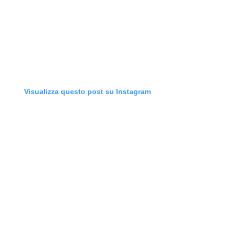
Visualizza questo post su Instagram