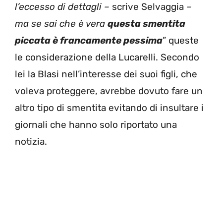
l’eccesso di dettagli –
scrive Selvaggia –
ma se sai che è vera
questa smentita
piccata è francamente pessima
” queste
le considerazione della Lucarelli. Secondo
lei la Blasi nell’interesse dei suoi figli, che
voleva proteggere, avrebbe dovuto fare un
altro tipo di smentita evitando di insultare i
giornali che hanno solo riportato una
notizia.