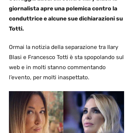
giornalista apre una polemica contro la
conduttrice e alcune sue dichiarazioni su
Totti.
Ormai la notizia della separazione tra Ilary
Blasi e Francesco Totti è sta spopolando sul
web e in molti stanno commentando
l’evento, per molti inaspettato.