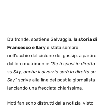
D’altronde, sostiene Selvaggia,
la storia di
Francesco e Ilary
è stata sempre
nell’occhio del ciclone del gossip, a partire
dal loro matrimonio:
“Se ti sposi in diretta
su Sky, anche il divorzio sarà in diretta su
Sky”
scrive alla fine del post la giornalista
lanciando una frecciata chiarissima.
Moti fan sono distrutti dalla notizia, visto