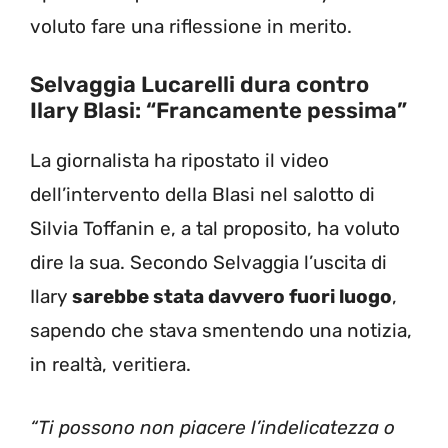
voluto fare una riflessione in merito.
Selvaggia Lucarelli dura contro
Ilary Blasi: “Francamente pessima”
La giornalista ha ripostato il video
dell’intervento della Blasi nel salotto di
Silvia Toffanin e, a tal proposito, ha voluto
dire la sua. Secondo Selvaggia l’uscita di
Ilary
sarebbe stata davvero fuori luogo
,
sapendo che stava smentendo una notizia,
in realtà, veritiera.
“Ti possono non piacere l’indelicatezza o