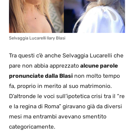
Selvaggia Lucarelli Ilary Blasi
Tra questi c’è anche Selvaggia Lucarelli che
pare non abbia apprezzato
alcune parole
pronunciate dalla Blasi
non molto tempo
fa, proprio in merito al suo matrimonio.
D’altronde le voci sull’ipotetica crisi tra il “re
e la regina di Roma” giravano già da diversi
mesi ma entrambi avevano smentito
categoricamente.