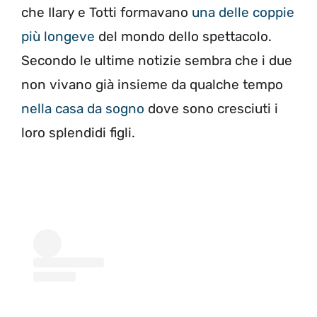
che Ilary e Totti formavano
una delle coppie
più longeve
del mondo dello spettacolo.
Secondo le ultime notizie sembra che i due
non vivano già insieme da qualche tempo
nella casa da sogno
dove sono cresciuti i
loro splendidi figli.