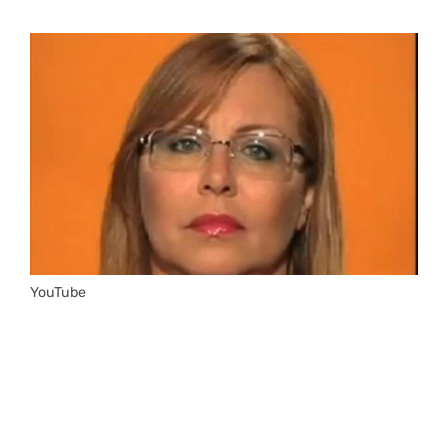
YouTube