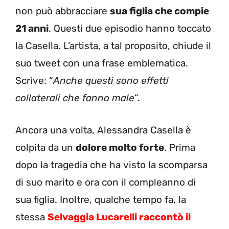
non può abbracciare
sua figlia che compie
21 anni
. Questi due episodio hanno toccato
la Casella. L’artista, a tal proposito, chiude il
suo tweet con una frase emblematica.
Scrive: “
Anche questi sono effetti
collaterali che fanno male
“.
Ancora una volta, Alessandra Casella è
colpita da un
dolore molto forte
. Prima
dopo la tragedia che ha visto la scomparsa
di suo marito e ora con il compleanno di
sua figlia. Inoltre, qualche tempo fa, la
stessa
Selvaggia Lucarelli raccontò il