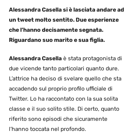
Alessandra Casella si è lasciata andare ad
un tweet molto sentito. Due esperienze
che l’hanno decisamente segnata.
Riguardano suo marito e sua figlia.
Alessandra Casella
è stata protagonista di
due vicende tanto particolari quanto dure.
L’attrice ha deciso di svelare quello che sta
accadendo sul proprio profilo ufficiale di
Twitter. Lo ha raccontato con la sua solita
classe e il suo solito stile. Di certo, quanto
riferito sono episodi che sicuramente
l’hanno toccata nel profondo.