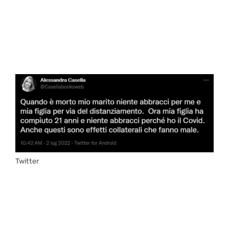
Twitter