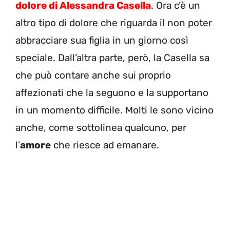
dolore di Alessandra Casella
. Ora c’è un
altro tipo di dolore che riguarda il non poter
abbracciare sua figlia in un giorno così
speciale. Dall’altra parte, però, la Casella sa
che può contare anche sui proprio
affezionati che la seguono e la supportano
in un momento difficile. Molti le sono vicino
anche, come sottolinea qualcuno, per
l’
amore
che riesce ad emanare.