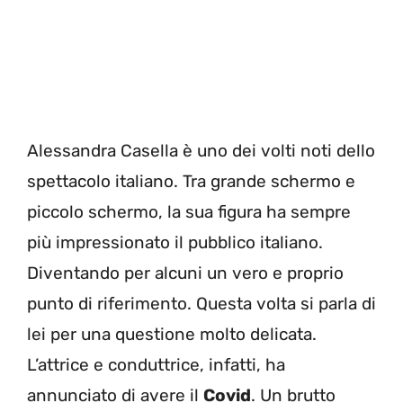
Alessandra Casella è uno dei volti noti dello
spettacolo italiano. Tra grande schermo e
piccolo schermo, la sua figura ha sempre
più impressionato il pubblico italiano.
Diventando per alcuni un vero e proprio
punto di riferimento. Questa volta si parla di
lei per una questione molto delicata.
L’attrice e conduttrice, infatti, ha
annunciato di avere il
Covid
. Un brutto