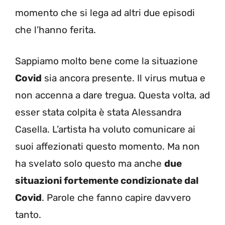
momento che si lega ad altri due episodi
che l’hanno ferita.
Sappiamo molto bene come la situazione
Covid
sia ancora presente. Il virus mutua e
non accenna a dare tregua. Questa volta, ad
esser stata colpita è stata Alessandra
Casella. L’artista ha voluto comunicare ai
suoi affezionati questo momento. Ma non
ha svelato solo questo ma anche
due
situazioni fortemente condizionate dal
Covid
. Parole che fanno capire davvero
tanto.