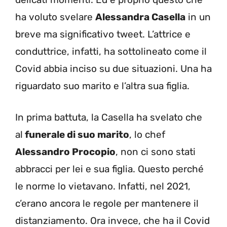
ha voluto svelare
Alessandra Casella
in un
breve ma significativo tweet. L’attrice e
conduttrice, infatti, ha sottolineato come il
Covid abbia inciso su due situazioni. Una ha
riguardato suo marito e l’altra sua figlia.
In prima battuta, la Casella ha svelato che
al
funerale di suo marito
, lo chef
Alessandro Procopio
, non ci sono stati
abbracci per lei e sua figlia. Questo perché
le norme lo vietavano. Infatti, nel 2021,
c’erano ancora le regole per mantenere il
distanziamento. Ora invece, che ha il Covid