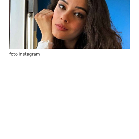
foto Instagram