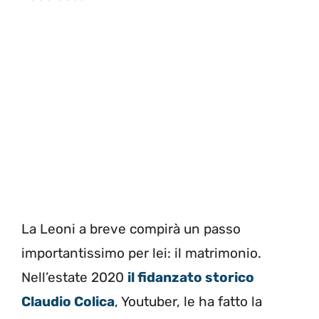
La Leoni a breve compirà un passo
importantissimo per lei: il matrimonio.
Nell’estate 2020
il fidanzato storico
Claudio Colica
, Youtuber, le ha fatto la