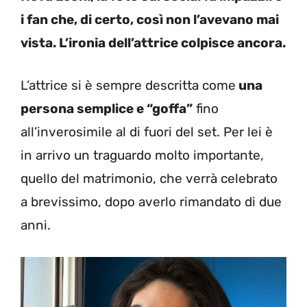
i fan che, di certo, così non l’avevano mai
vista. L’ironia dell’attrice colpisce ancora.
L’attrice si è sempre descritta come
una
persona semplice e “goffa”
fino
all’inverosimile al di fuori del set. Per lei è
in arrivo un traguardo molto importante,
quello del matrimonio, che verrà celebrato
a brevissimo, dopo averlo rimandato di due
anni.