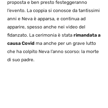
proposta e ben presto festeggeranno
l’evento. La coppia si conosce da tantissimi
anni e Neva è apparsa, e continua ad
apparire, spesso anche nei video del
fidanzato. La cerimonia è stata
rimandata a
causa Covid
ma anche per un grave lutto
che ha colpito Neva l’anno scorso: la morte
di suo padre.