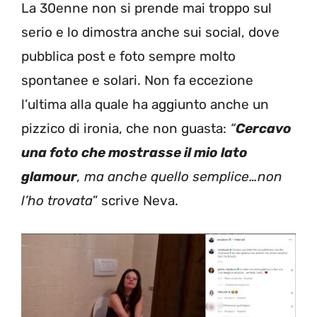
La 30enne non si prende mai troppo sul
serio e lo dimostra anche sui social, dove
pubblica post e foto sempre molto
spontanee e solari. Non fa eccezione
l’ultima alla quale ha aggiunto anche un
pizzico di ironia, che non guasta:
“
Cercavo
una foto che mostrasse il mio lato
glamour
, ma anche quello semplice…non
l’ho trovata
” scrive Neva.