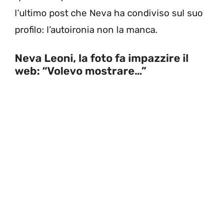
l’ultimo post che Neva ha condiviso sul suo
profilo: l’autoironia non la manca.
Neva Leoni, la foto fa impazzire il
web: “Volevo mostrare…”