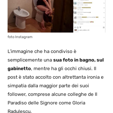
foto Instagram
L’immagine che ha condiviso è
semplicemente una
sua foto in bagno, sul
gabinetto
, mentre ha gli occhi chiusi. Il
post è stato accolto con altrettanta ironia e
simpatia dalla maggior parte dei suoi
follower, comprese alcune colleghe de Il
Paradiso delle Signore come Gloria
Radulescu.