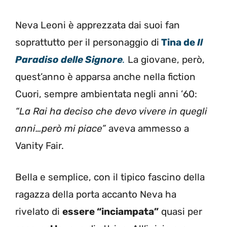
Neva Leoni è apprezzata dai suoi fan
soprattutto per il personaggio di
Tina de
Il
Paradiso delle Signore
.
La giovane, però,
quest’anno è apparsa anche nella fiction
Cuori, sempre ambientata negli anni ’60:
“La Rai ha deciso che devo vivere in quegli
anni…però mi piace”
aveva ammesso a
Vanity Fair.
Bella e semplice, con il tipico fascino della
ragazza della porta accanto Neva ha
rivelato di
essere “inciampata”
quasi per