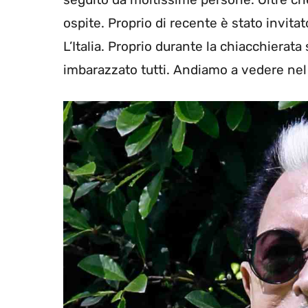
ospite. Proprio di recente è stato invita
L’Italia. Proprio durante la chiacchierata
imbarazzato tutti. Andiamo a vedere nel 