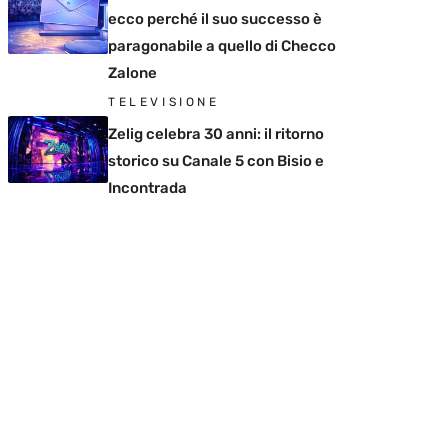
ecco perché il suo successo è
paragonabile a quello di Checco
Zalone
TELEVISIONE
Zelig celebra 30 anni: il ritorno
storico su Canale 5 con Bisio e
Incontrada