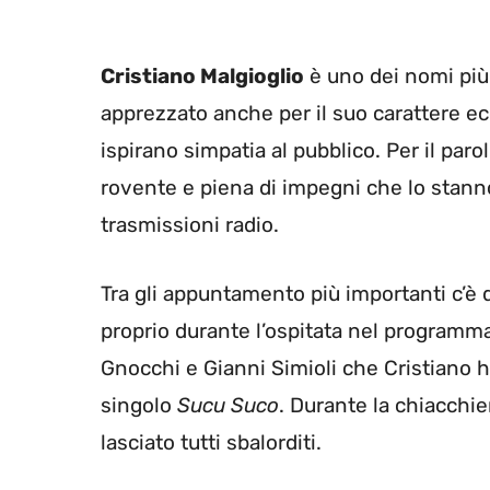
Cristiano Malgioglio
è uno dei nomi più p
apprezzato anche per il suo carattere ec
ispirano simpatia al pubblico. Per il par
rovente e piena di impegni che lo stanno 
trasmissioni radio.
Tra gli appuntamento più importanti c’è 
proprio durante l’ospitata nel programma
Gnocchi e Gianni Simioli che Cristiano h
singolo
Sucu Suco
. Durante la chiacchie
lasciato tutti sbalorditi.