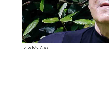
fonte foto: Ansa