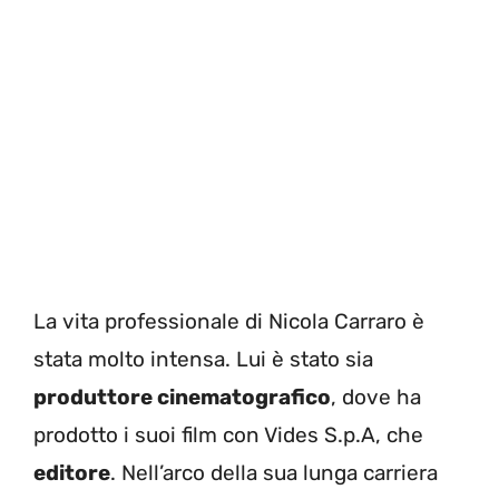
La vita professionale di Nicola Carraro è
stata molto intensa. Lui è stato sia
produttore cinematografico
, dove ha
prodotto i suoi film con Vides S.p.A, che
editore
. Nell’arco della sua lunga carriera