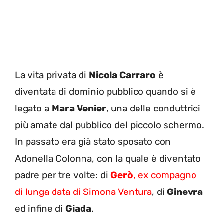
La vita privata di
Nicola Carraro
è
diventata di dominio pubblico quando si è
legato a
Mara Venier
, una delle conduttrici
più amate dal pubblico del piccolo schermo.
In passato era già stato sposato con
Adonella Colonna, con la quale è diventato
padre per tre volte: di
Gerò
, ex compagno
di lunga data di Simona Ventura
, di
Ginevra
ed infine di
Giada
.