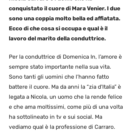
conquistato il cuore di Mara Venier. I due
sono una coppia molto bella ed affiatata.
Ecco di che cosa si occupa e qual è il
lavoro del marito della conduttrice.
Per la conduttrice di Domenica In, l’amore è
sempre stato importante nella sua vita.
Sono tanti gli uomini che l’hanno fatto
battere il cuore. Ma da anni la “zia d’Italia” è
legata a Nicola, un uomo che la rende felice
e che ama moltissimi, come più di una volta
ha sottolineato in tv e sui social. Ma
vediamo qual è la professione di Carraro.