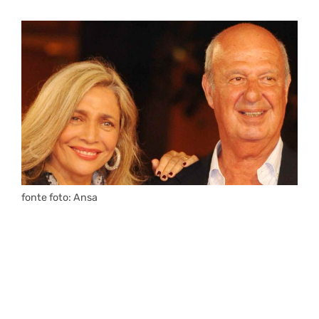
fonte foto: Ansa