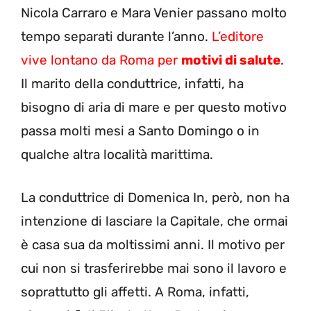
Nicola Carraro e Mara Venier passano molto
tempo separati durante l’anno.
L’editore
vive lontano da Roma per
motivi di salute
.
Il marito della conduttrice, infatti, ha
bisogno di aria di mare e per questo motivo
passa molti mesi a Santo Domingo o in
qualche altra località marittima.
La conduttrice di Domenica In, però, non ha
intenzione di lasciare la Capitale, che ormai
è casa sua da moltissimi anni. Il motivo per
cui non si trasferirebbe mai sono il lavoro e
soprattutto gli affetti. A Roma, infatti,