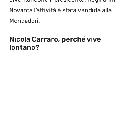
Novanta l’attività è stata venduta alla
Mondadori.
Nicola Carraro, perché vive
lontano?