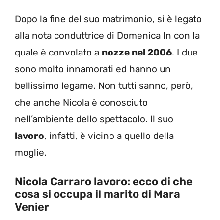
Dopo la fine del suo matrimonio, si è legato
alla nota conduttrice di Domenica In con la
quale è convolato a
nozze nel 2006
. I due
sono molto innamorati ed hanno un
bellissimo legame. Non tutti sanno, però,
che anche Nicola è conosciuto
nell’ambiente dello spettacolo. Il suo
lavoro
, infatti, è vicino a quello della
moglie.
Nicola Carraro lavoro: ecco di che
cosa si occupa il marito di Mara
Venier