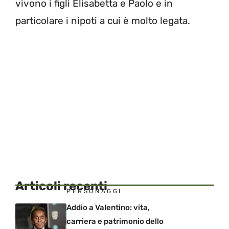
vivono i figli Elisabetta e Paolo e in
particolare i nipoti a cui è molto legata.
Articoli recenti
PERSONAGGI
Addio a Valentino: vita,
carriera e patrimonio dello