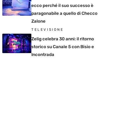
ecco perché il suo successo è
paragonabile a quello di Checco
Zalone
TELEVISIONE
Zelig celebra 30 anni: il ritorno
storico su Canale 5 con Bisio e
Incontrada