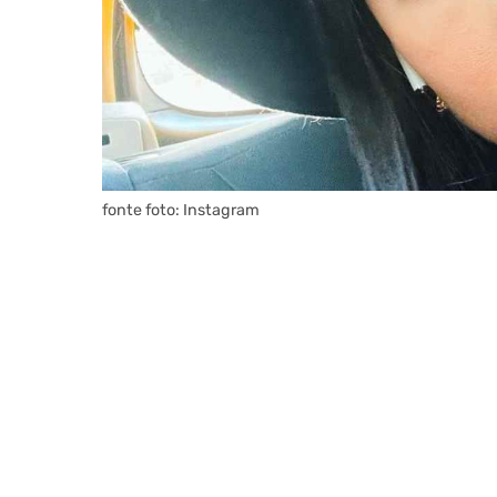
fonte foto: Instagram