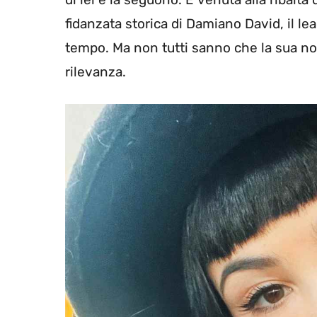
fidanzata storica di Damiano David, il l
tempo. Ma non tutti sanno che la sua no
rilevanza.