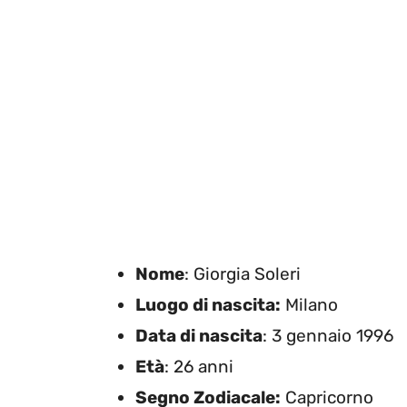
Nome
: Giorgia Soleri
Luogo di nascita:
Milano
Data di nascita
: 3 gennaio 1996
Età
: 26 anni
Segno Zodiacale:
Capricorno