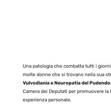
Una patologia che combatta tutti i gior
molte donne che si trovano nella sua s
Vulvodiania e Neuropatia del Pudendo
Camera dei Deputati per promuovere la le
esperienza personale.