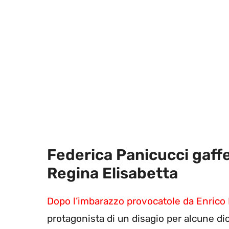
Federica Panicucci gaffe 
Regina Elisabetta
Dopo l’imbarazzo provocatole da Enrico 
protagonista di un disagio per alcune dic