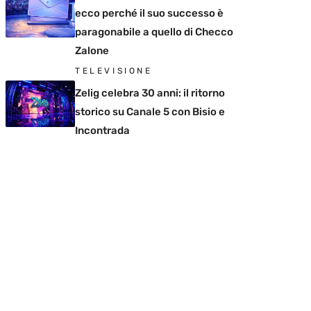
ecco perché il suo successo è
paragonabile a quello di Checco
Zalone
TELEVISIONE
Zelig celebra 30 anni: il ritorno
storico su Canale 5 con Bisio e
Incontrada