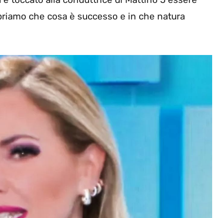
opriamo che cosa è successo e in che natura