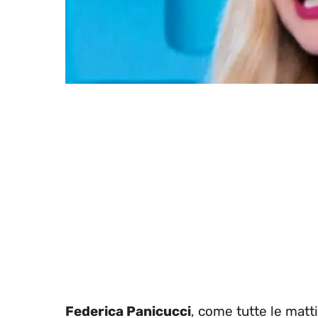
Federica Panicucci
, come tutte le matti