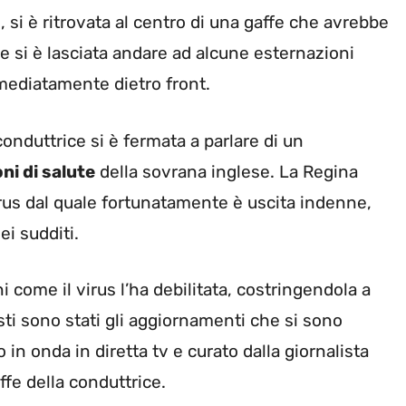
 si è ritrovata al centro di una gaffe che avrebbe
 si è lasciata andare ad alcune esternazioni
mmediatamente dietro front.
onduttrice si è fermata a parlare di un
ni di salute
della sovrana inglese. La Regina
 virus dal quale fortunatamente è uscita indenne,
i sudditi.
i come il virus l’ha debilitata, costringendola a
sti sono stati gli aggiornamenti che si sono
in onda in diretta tv e curato dalla giornalista
ffe della conduttrice.