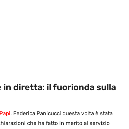
in diretta: il fuorionda sulla
Papi
, Federica Panicucci questa volta è stata
hiarazioni che ha fatto in merito al servizio