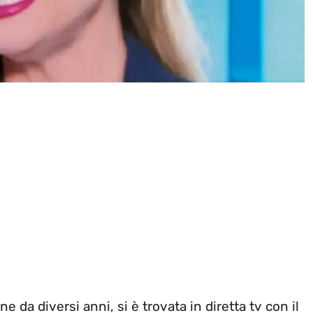
ne da diversi anni, si è trovata in diretta tv con il