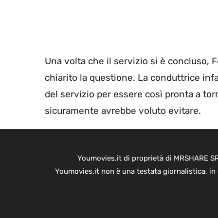
Una volta che il servizio si è concluso,
chiarito la questione. La conduttrice inf
del servizio per essere così pronta a t
sicuramente avrebbe voluto evitare.
Youmovies.it di proprietà di MRSHARE SRL
Youmovies.it non è una testata giornalistica, i