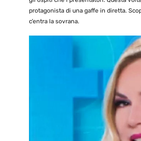
protagonista di una gaffe in diretta. Sc
c’entra la sovrana.