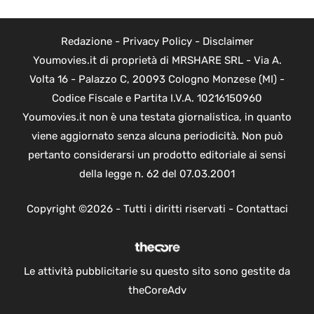
Redazione
-
Privacy Policy
-
Disclaimer
Youmovies.it di proprietà di MRSHARE SRL - Via A.
Volta 16 - Palazzo C, 20093 Cologno Monzese (MI) -
Codice Fiscale e Partita I.V.A. 10216150960
Youmovies.it non è una testata giornalistica, in quanto
viene aggiornato senza alcuna periodicità. Non può
pertanto considerarsi un prodotto editoriale ai sensi
della legge n. 62 del 07.03.2001
Copyright ©2026 - Tutti i diritti riservati -
Contattaci
Le attività pubblicitarie su questo sito sono gestite da
theCoreAdv