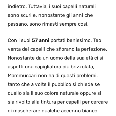
indietro. Tuttavia, i suoi capelli naturali
sono scuri e, nonostante gli anni che
passano, sono rimasti sempre così.
Con i suoi
57 anni
portati benissimo, Teo
vanta dei capelli che sfiorano la perfezione.
Nonostante da un uomo della sua età ci si
aspetti una capigliatura più brizzolata,
Mammuccari non ha di questi problemi,
tanto che a volte il pubblico si chiede se
quello sia il suo colore naturale oppure si
sia rivolto alla tintura per capelli per cercare
di mascherare qualche accenno bianco.