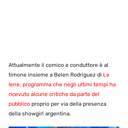
Attualmente il comico e conduttore è al
timone insieme a Belen Rodriguez di
Le
Iene, programma che negli ultimi tempi ha
ricevuto alcune critiche da parte del
pubblico
proprio per via della presenza
della showgirl argentina.