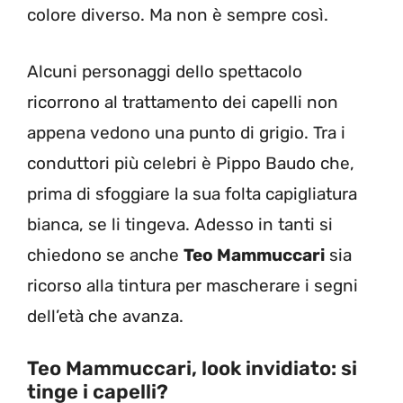
colore diverso. Ma non è sempre così.
Alcuni personaggi dello spettacolo
ricorrono al trattamento dei capelli non
appena vedono una punto di grigio. Tra i
conduttori più celebri è Pippo Baudo che,
prima di sfoggiare la sua folta capigliatura
bianca, se li tingeva. Adesso in tanti si
chiedono se anche
Teo Mammuccari
sia
ricorso alla tintura per mascherare i segni
dell’età che avanza.
Teo Mammuccari, look invidiato: si
tinge i capelli?