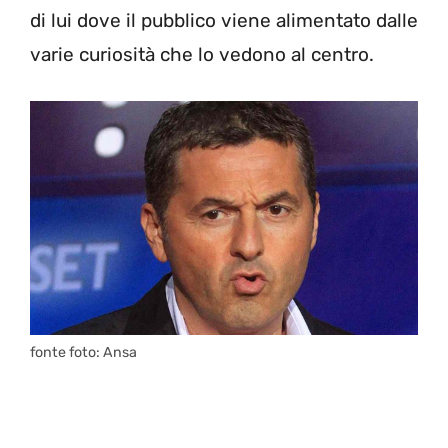
di lui dove il pubblico viene alimentato dalle
varie curiosità che lo vedono al centro.
fonte foto: Ansa