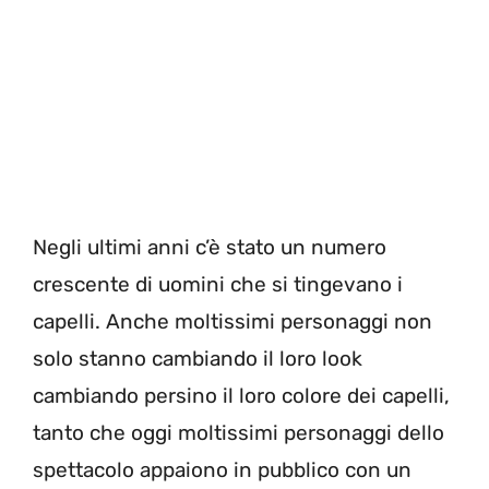
Negli ultimi anni c’è stato un numero
crescente di uomini che si tingevano i
capelli. Anche moltissimi personaggi non
solo stanno cambiando il loro look
cambiando persino il loro colore dei capelli,
tanto che oggi moltissimi personaggi dello
spettacolo appaiono in pubblico con un