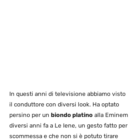
In questi anni di televisione abbiamo visto
il conduttore con diversi look. Ha optato
persino per un
biondo platino
alla Eminem
diversi anni fa a Le Iene, un gesto fatto per
scommessa e che non si è potuto tirare