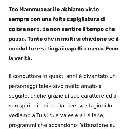
Teo Mammuccari lo abbiamo visto
sempre con una folta capigliatura di
colore nero, da non sentire il tempo che
passa. Tanto che in molti si chiedono se il
conduttore si tinga i capelli o meno. Ecco
la verità.
Il conduttore in questi anni è diventato un
personaggi televisivo molto amato e
seguito, anche grazie al suo carattere ed al
suo spirito ironico. Da diverse stagioni lo
vediamo a Tu si que vales e a Le Iene,
programmi che accendono l’attenzione su