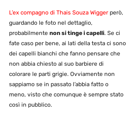
L’ex compagno di Thais Souza Wigger
però,
guardando le foto nel dettaglio,
probabilmente
non si tinge i capelli
. Se ci
fate caso per bene, ai lati della testa ci sono
dei capelli bianchi che fanno pensare che
non abbia chiesto al suo barbiere di
colorare le parti grigie. Ovviamente non
sappiamo se in passato l’abbia fatto o
meno, visto che comunque è sempre stato
così in pubblico.