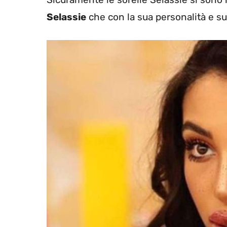
Selassie
che con la sua personalità e su