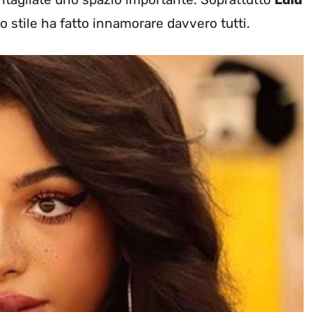
o stile ha fatto innamorare davvero tutti.