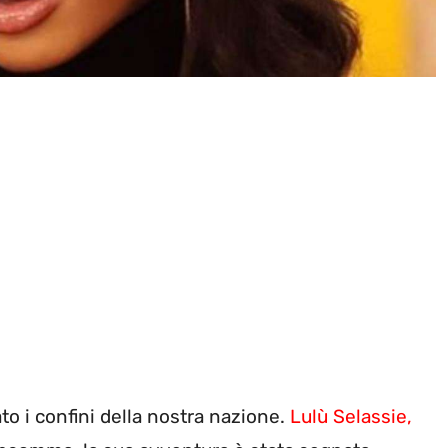
to i confini della nostra nazione.
Lulù Selassie,