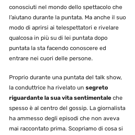
conosciuti nel mondo dello spettacolo che
l’aiutano durante la puntata. Ma anche il suo
modo di aprirsi ai telespettatori e rivelare
qualcosa in più su di lei puntata dopo
puntata la sta facendo conoscere ed
entrare nei cuori delle persone.
Proprio durante una puntata del talk show,
la conduttrice ha rivelato un
segreto
riguardante la sua vita sentimentale
che
spesso è al centro del gossip. La giornalista
ha ammesso degli episodi che non aveva
mai raccontato prima. Scopriamo di cosa si