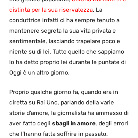
distinta per la sua riservatezza
. La
conduttrice infatti ci ha sempre tenuto a
mantenere segreta la sua vita privata e
sentimentale, lasciando trapelare poco e
niente su di lei. Tutto quello che sappiamo
lo ha detto proprio lei durante le puntate di
Oggi è un altro giorno.
Proprio qualche giorno fa, quando era in
diretta su Rai Uno, parlando della varie
storie d’amore, la giornalista ha ammesso di
aver fatto degli
sbagli in amore
, degli errori
che l’hanno fatta soffrire in passato.