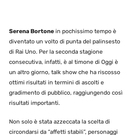
Serena Bortone
in pochissimo tempo è
diventato un volto di punta del palinsesto
di Rai Uno. Per la seconda stagione
consecutiva, infatti, è al timone di Oggi è
un altro giorno, talk show che ha riscosso
ottimi risultati in termini di ascolti e
gradimento di pubblico, raggiungendo così
risultati importanti.
Non solo è stata azzeccata la scelta di
circondarsi da “affetti stabili”, personaggi