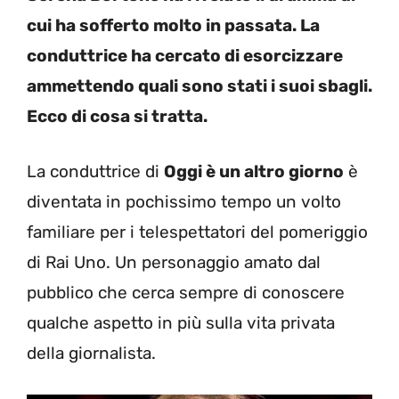
cui ha sofferto molto in passata. La
conduttrice ha cercato di esorcizzare
ammettendo quali sono stati i suoi sbagli.
Ecco di cosa si tratta.
La conduttrice di
Oggi è un altro giorno
è
diventata in pochissimo tempo un volto
familiare per i telespettatori del pomeriggio
di Rai Uno. Un personaggio amato dal
pubblico che cerca sempre di conoscere
qualche aspetto in più sulla vita privata
della giornalista.