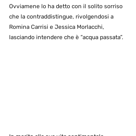
Ovviamene lo ha detto con il solito sorriso
che la contraddistingue, rivolgendosi a
Romina Carrisi e Jessica Morlacchi,
lasciando intendere che è “acqua passata”.