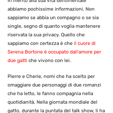
In merito alla sua vita sentimentale
abbiamo pochissime informazioni. Non
sappiamo se abbia un compagno o se sia
single, segno di quanto voglia mantenere
riservata la sua privacy. Quello che
sappiamo con certezza è che
il cuore di
Serena Bortone è occupato dall’amore per
due gatti
che vivono con lei.
Pierre e Cherie, nomi che ha scelto per
omaggiare due personaggi di due romanzi
che ha letto, le fanno compagnia nella
quotidianità. Nella giornata mondiale del
gatto, durante la puntata del talk show, li ha