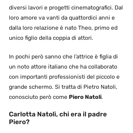
diversi lavori e progetti cinematografici. Dal
loro amore va vanti da quattordici anni e
dalla loro relazione è nato Theo, primo ed
unico figlio della coppia di attori.
In pochi però sanno che l’attrice è figlia di
un noto attore italiano che ha collaborato
con importanti professionisti del piccolo e
grande schermo. Si tratta di Pietro Natoli,
conosciuto però come
Piero Natoli
.
Carlotta Natoli, chi era il padre
Piero?