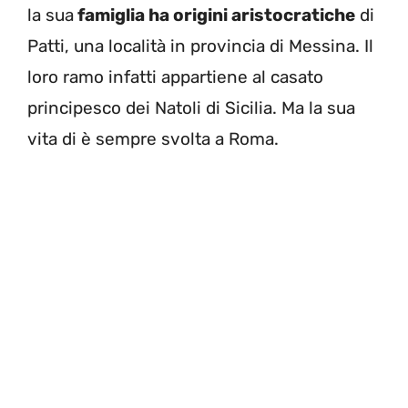
la sua
famiglia ha origini aristocratiche
di
Patti, una località in provincia di Messina. Il
loro ramo infatti appartiene al casato
principesco dei Natoli di Sicilia. Ma la sua
vita di è sempre svolta a Roma.