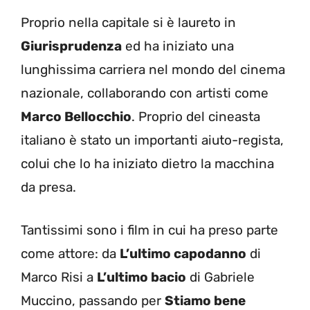
Proprio nella capitale si è laureto in
Giurisprudenza
ed ha iniziato una
lunghissima carriera nel mondo del cinema
nazionale, collaborando con artisti come
Marco Bellocchio
. Proprio del cineasta
italiano è stato un importanti aiuto-regista,
colui che lo ha iniziato dietro la macchina
da presa.
Tantissimi sono i film in cui ha preso parte
come attore: da
L’ultimo capodanno
di
Marco Risi a
L’ultimo bacio
di Gabriele
Muccino, passando per
Stiamo bene