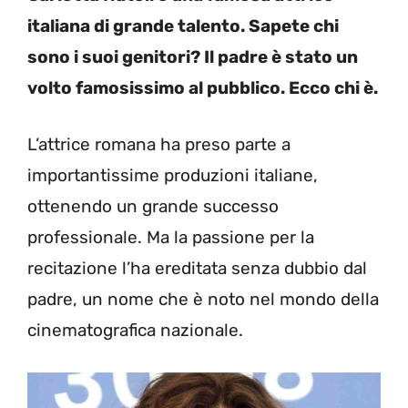
italiana di grande talento. Sapete chi
sono i suoi genitori? Il padre è stato un
volto famosissimo al pubblico. Ecco chi è.
L’attrice romana ha preso parte a
importantissime produzioni italiane,
ottenendo un grande successo
professionale. Ma la passione per la
recitazione l’ha ereditata senza dubbio dal
padre, un nome che è noto nel mondo della
cinematografica nazionale.