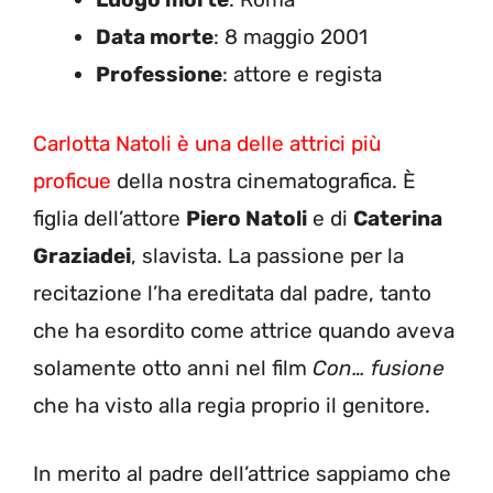
Data morte
: 8 maggio 2001
Professione
: attore e regista
Carlotta Natoli è una delle attrici più
proficue
della nostra cinematografica. È
figlia dell’attore
Piero Natoli
e di
Caterina
Graziadei
, slavista. La passione per la
recitazione l’ha ereditata dal padre, tanto
che ha esordito come attrice quando aveva
solamente otto anni nel film
Con… fusione
che ha visto alla regia proprio il genitore.
In merito al padre dell’attrice sappiamo che