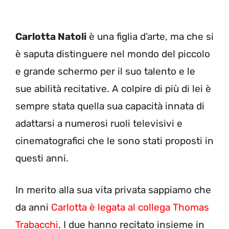
Carlotta Natoli
è una figlia d’arte, ma che si
è saputa distinguere nel mondo del piccolo
e grande schermo per il suo talento e le
sue abilità recitative. A colpire di più di lei è
sempre stata quella sua capacità innata di
adattarsi a numerosi ruoli televisivi e
cinematografici che le sono stati proposti in
questi anni.
In merito alla sua vita privata sappiamo che
da anni
Carlotta è legata al collega Thomas
Trabacchi
. I due hanno recitato insieme in