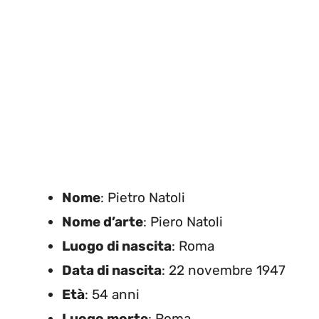
Nome
: Pietro Natoli
Nome d’arte
: Piero Natoli
Luogo di nascita
: Roma
Data di nascita
: 22 novembre 1947
Età
: 54 anni
Luogo morte
: Roma