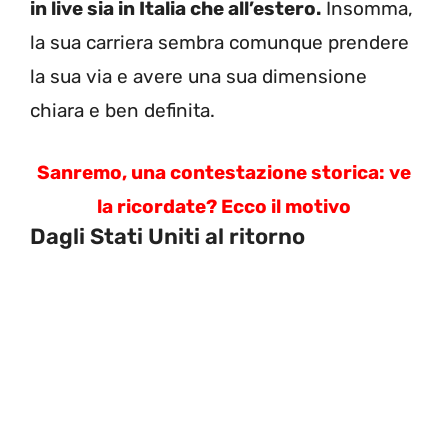
in live sia in Italia che all’estero.
Insomma,
la sua carriera sembra comunque prendere
la sua via e avere una sua dimensione
chiara e ben definita.
Sanremo, una contestazione storica: ve
la ricordate? Ecco il motivo
Dagli Stati Uniti al ritorno