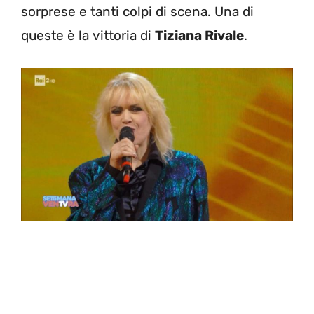
sorprese e tanti colpi di scena. Una di
queste è la vittoria di
Tiziana Rivale
.