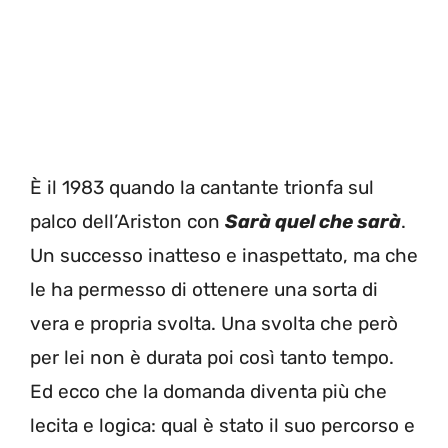
È il 1983 quando la cantante trionfa sul
palco dell’Ariston con
Sarà quel che sarà
.
Un successo inatteso e inaspettato, ma che
le ha permesso di ottenere una sorta di
vera e propria svolta. Una svolta che però
per lei non è durata poi così tanto tempo.
Ed ecco che la domanda diventa più che
lecita e logica: qual è stato il suo percorso e