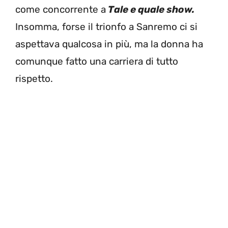
come concorrente a
Tale e quale show.
Insomma, forse il trionfo a Sanremo ci si
aspettava qualcosa in più, ma la donna ha
comunque fatto una carriera di tutto
rispetto.