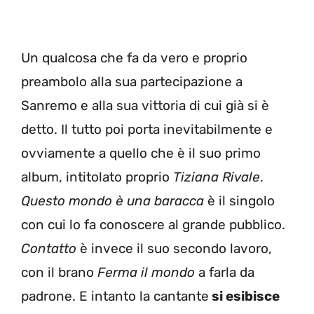
Un qualcosa che fa da vero e proprio
preambolo alla sua partecipazione a
Sanremo e alla sua vittoria di cui già si è
detto. Il tutto poi porta inevitabilmente e
ovviamente a quello che è il suo primo
album, intitolato proprio
Tiziana Rivale
.
Questo mondo è una baracca
è il singolo
con cui lo fa conoscere al grande pubblico.
Contatto
è invece il suo secondo lavoro,
con il brano
Ferma il mondo
a farla da
padrone. E intanto la cantante
si esibisce