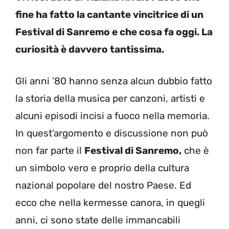
fine ha fatto la cantante vincitrice di un
Festival di Sanremo e che cosa fa oggi. La
curiosità è davvero tantissima.
Gli anni ’80 hanno senza alcun dubbio fatto
la storia della musica per canzoni, artisti e
alcuni episodi incisi a fuoco nella memoria.
In quest’argomento e discussione non può
non far parte il
Festival di Sanremo,
che è
un simbolo vero e proprio della cultura
nazional popolare del nostro Paese. Ed
ecco che nella kermesse canora, in quegli
anni, ci sono state delle immancabili