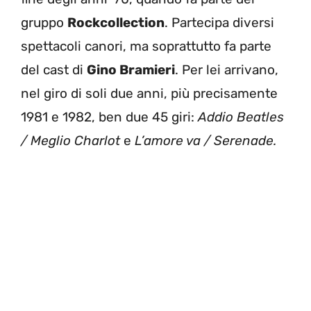
gruppo
Rockcollection
. Partecipa diversi
spettacoli canori, ma soprattutto fa parte
del cast di
Gino Bramieri
. Per lei arrivano,
nel giro di soli due anni, più precisamente
1981 e 1982, ben due 45 giri:
Addio Beatles
/ Meglio Charlot
e
L’amore va / Serenade.