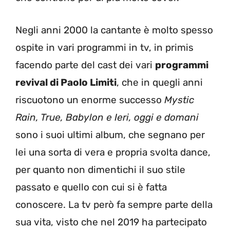
Negli anni 2000 la cantante è molto spesso
ospite in vari programmi in tv, in primis
facendo parte del cast dei vari
programmi
revival di Paolo Limiti
, che in quegli anni
riscuotono un enorme successo
Mystic
Rain, True, Babylon e Ieri, oggi e domani
sono i suoi ultimi album, che segnano per
lei una sorta di vera e propria svolta dance,
per quanto non dimentichi il suo stile
passato e quello con cui si è fatta
conoscere. La tv però fa sempre parte della
sua vita, visto che nel 2019 ha partecipato