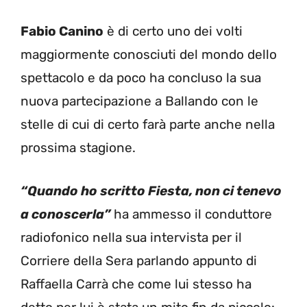
Fabio Canino
è di certo uno dei volti
maggiormente conosciuti del mondo dello
spettacolo e da poco ha concluso la sua
nuova partecipazione a Ballando con le
stelle di cui di certo farà parte anche nella
prossima stagione.
“Quando ho scritto Fiesta, non ci tenevo
a conoscerla”
ha ammesso il conduttore
radiofonico nella sua intervista per il
Corriere della Sera parlando appunto di
Raffaella Carrà che come lui stesso ha