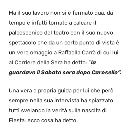
Ma il suo lavoro non si è fermato qua, da
tempo è infatti tornato a calcare il
palcoscenico del teatro con il suo nuovo
spettacolo che da un certo punto di vista è
un vero omaggio a Raffaella Carrà di cui lui
al Corriere della Sera ha detto: “
la
guardavo il Sabato sera dopo Carosello”.
Una vera e propria guida per lui che però
sempre nella sua intervista ha spiazzato
tutti svelando la verità sulla nascita di
Fiesta: ecco cosa ha detto.