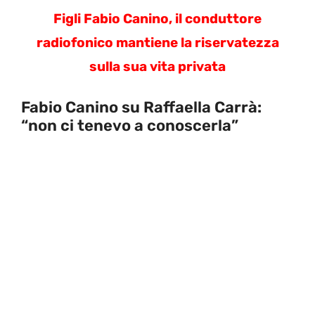
Figli Fabio Canino, il conduttore
radiofonico mantiene la riservatezza
sulla sua vita privata
Fabio Canino su Raffaella Carrà:
“non ci tenevo a conoscerla”