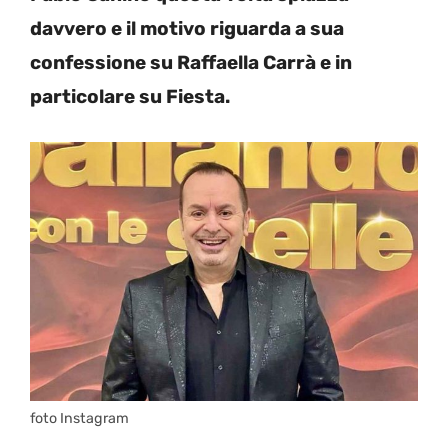
davvero e il motivo riguarda a sua
confessione su Raffaella Carrà e in
particolare su Fiesta.
foto Instagram