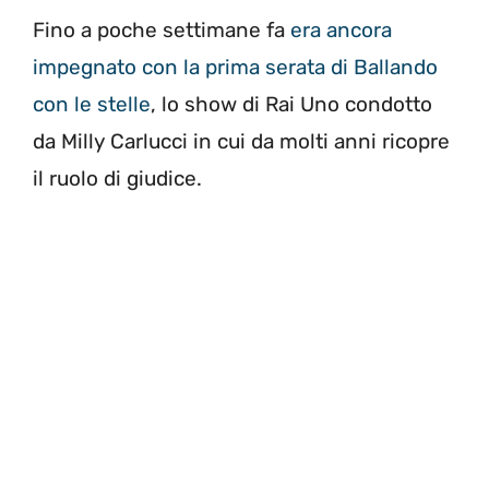
Fino a poche settimane fa
era ancora
impegnato con la prima serata di Ballando
con le stelle
, lo show di Rai Uno condotto
da Milly Carlucci in cui da molti anni ricopre
il ruolo di giudice.