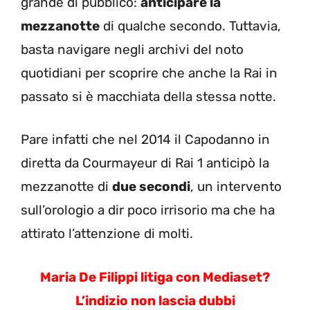
grande di pubblico:
anticipare la
mezzanotte
di qualche secondo. Tuttavia,
basta navigare negli archivi del noto
quotidiani per scoprire che anche la Rai in
passato si è macchiata della stessa notte.
Pare infatti che nel 2014 il Capodanno in
diretta da Courmayeur di Rai 1 anticipò la
mezzanotte di
due secondi
, un intervento
sull’orologio a dir poco irrisorio ma che ha
attirato l’attenzione di molti.
Maria De Filippi litiga con Mediaset?
L’indizio non lascia dubbi