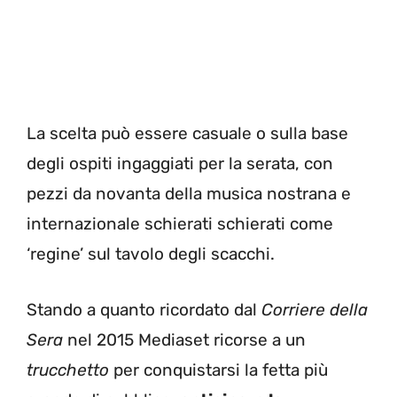
La scelta può essere casuale o sulla base
degli ospiti ingaggiati per la serata, con
pezzi da novanta della musica nostrana e
internazionale schierati schierati come
‘regine’ sul tavolo degli scacchi.
Stando a quanto ricordato dal
Corriere della
Sera
nel 2015 Mediaset ricorse a un
trucchetto
per conquistarsi la fetta più