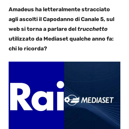
Amadeus ha letteralmente stracciato
agli ascolti il Capodanno di Canale 5, sul
web si torna a parlare del
trucchetto
utilizzato da Mediaset qualche anno fa:
chi lo ricorda?