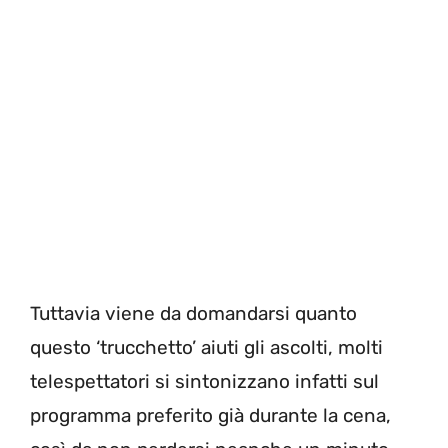
Tuttavia viene da domandarsi quanto
questo ‘trucchetto’ aiuti gli ascolti, molti
telespettatori si sintonizzano infatti sul
programma preferito già durante la cena,