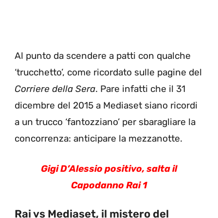
Al punto da scendere a patti con qualche
‘trucchetto’, come ricordato sulle pagine del
Corriere della Sera
. Pare infatti che il 31
dicembre del 2015 a Mediaset siano ricordi
a un trucco ‘fantozziano’ per sbaragliare la
concorrenza: anticipare la mezzanotte.
Gigi D’Alessio positivo, salta il
Capodanno Rai
1
Rai vs Mediaset, il mistero del