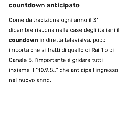
countdown anticipato
Come da tradizione ogni anno il 31
dicembre risuona nelle case degli italiani il
coundown
in diretta televisiva, poco
importa che si tratti di quello di Rai 1 o di
Canale 5, l’importante è gridare tutti
insieme il “10,9,8…” che anticipa l’ingresso
nel nuovo anno.