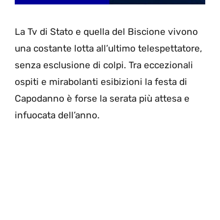
La Tv di Stato e quella del Biscione vivono
una costante lotta all’ultimo telespettatore,
senza esclusione di colpi. Tra eccezionali
ospiti e mirabolanti esibizioni la festa di
Capodanno è forse la serata più attesa e
infuocata dell’anno.