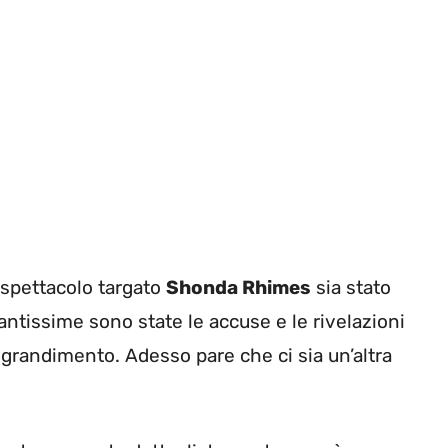
 spettacolo targato
Shonda Rhimes
sia stato
Tantissime sono state le accuse e le rivelazioni
ngrandimento. Adesso pare che ci sia un’altra