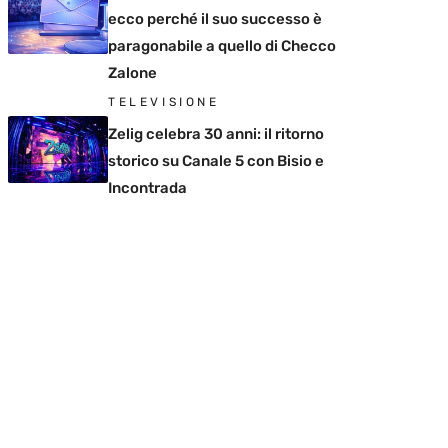
ecco perché il suo successo è
paragonabile a quello di Checco
Zalone
TELEVISIONE
Zelig celebra 30 anni: il ritorno
storico su Canale 5 con Bisio e
Incontrada