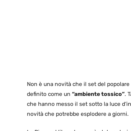
Non è una novità che il set del popolare
definito come un
“ambiente tossico”
. 
che hanno messo il set sotto la luce d’i
novità che potrebbe esplodere a giorni.