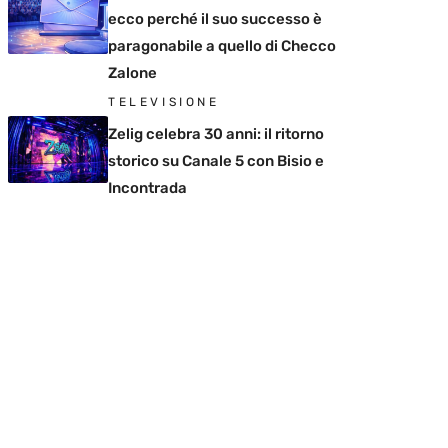
ecco perché il suo successo è
paragonabile a quello di Checco
Zalone
TELEVISIONE
Zelig celebra 30 anni: il ritorno
storico su Canale 5 con Bisio e
Incontrada