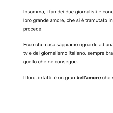
Insomma, i fan dei due giornalisti e cond
loro grande amore, che si è tramutato i
procede.
Ecco che cosa sappiamo riguardo ad una 
tv e del giornalismo italiano, sempre bra
quello che ne consegue.
Il loro, infatti, è un gran
bell’amore
che v