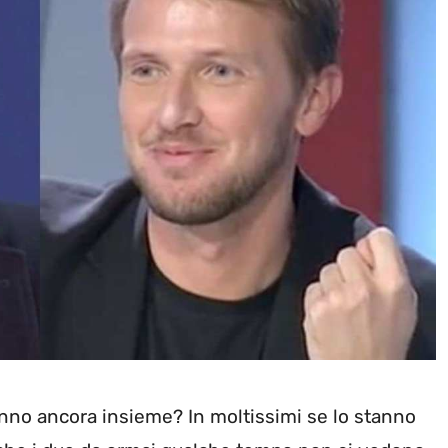
nno ancora insieme? In moltissimi se lo stanno