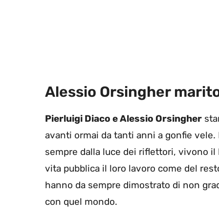
Alessio Orsingher marito 
Pierluigi Diaco e Alessio Orsingher
sta
avanti ormai da tanti anni a gonfie vele. 
sempre dalla luce dei riflettori, vivono i
vita pubblica il loro lavoro come del re
hanno da sempre dimostrato di non gradi
con quel mondo.