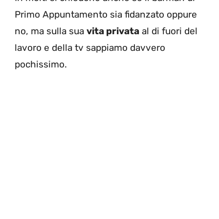
Primo Appuntamento sia fidanzato oppure
no, ma sulla sua
vita privata
al di fuori del
lavoro e della tv sappiamo davvero
pochissimo.