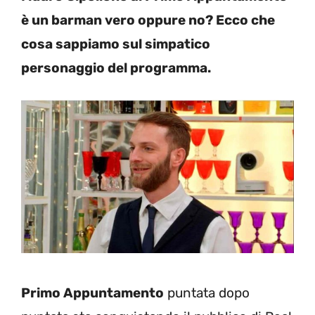
è un barman vero oppure no? Ecco che
cosa sappiamo sul simpatico
personaggio del programma.
Primo Appuntamento
puntata dopo