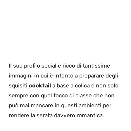
Il suo profilo social è ricco di tantissime
immagini in cui è intento a preparare degli
squisiti
cocktail
a base alcolica e non solo,
sempre con quel tocco di classe che non
può mai mancare in questi ambienti per
rendere la serata davvero romantica.