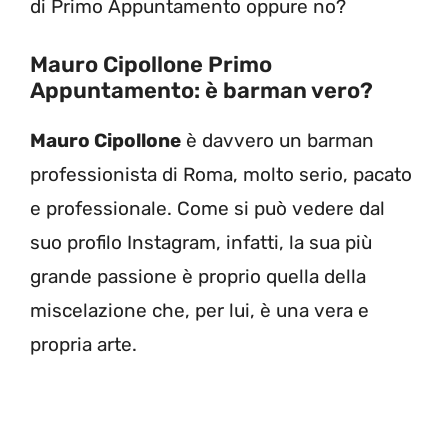
di Primo Appuntamento oppure no?
Mauro Cipollone Primo
Appuntamento: è barman vero?
Mauro Cipollone
è davvero un barman
professionista di Roma, molto serio, pacato
e professionale. Come si può vedere dal
suo profilo Instagram, infatti, la sua più
grande passione è proprio quella della
miscelazione che, per lui, è una vera e
propria arte.