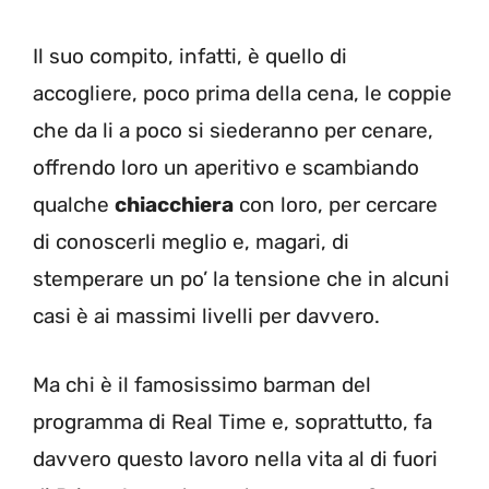
Il suo compito, infatti, è quello di
accogliere, poco prima della cena, le coppie
che da li a poco si siederanno per cenare,
offrendo loro un aperitivo e scambiando
qualche
chiacchiera
con loro, per cercare
di conoscerli meglio e, magari, di
stemperare un po’ la tensione che in alcuni
casi è ai massimi livelli per davvero.
Ma chi è il famosissimo barman del
programma di Real Time e, soprattutto, fa
davvero questo lavoro nella vita al di fuori