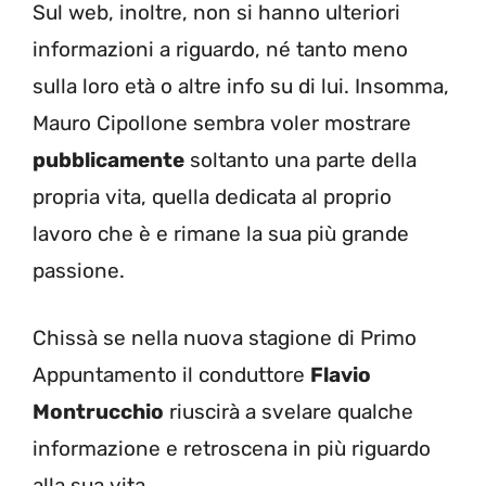
Sul web, inoltre, non si hanno ulteriori
informazioni a riguardo, né tanto meno
sulla loro età o altre info su di lui. Insomma,
Mauro Cipollone sembra voler mostrare
pubblicamente
soltanto una parte della
propria vita, quella dedicata al proprio
lavoro che è e rimane la sua più grande
passione.
Chissà se nella nuova stagione di Primo
Appuntamento il conduttore
Flavio
Montrucchio
riuscirà a svelare qualche
informazione e retroscena in più riguardo
alla sua vita.