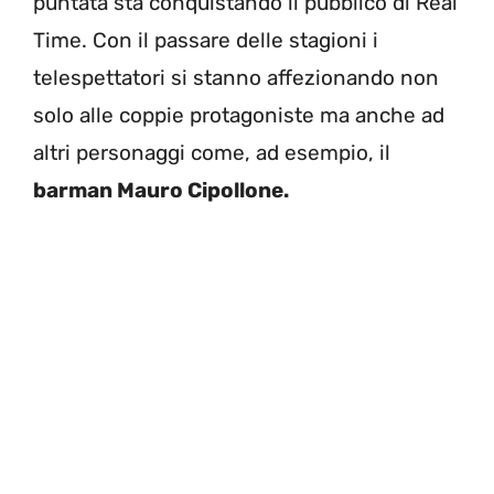
puntata sta conquistando il pubblico di Real
Time. Con il passare delle stagioni i
telespettatori si stanno affezionando non
solo alle coppie protagoniste ma anche ad
altri personaggi come, ad esempio, il
barman Mauro Cipollone.