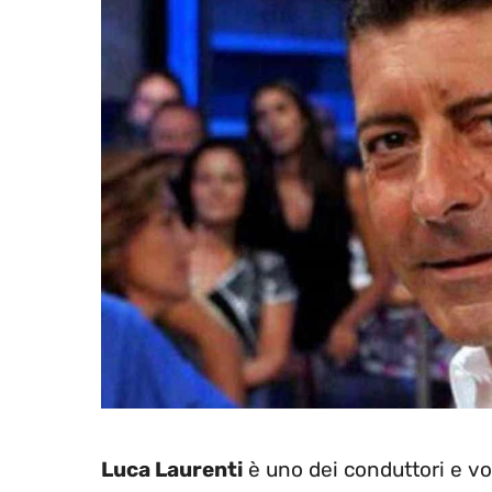
Luca Laurenti
è uno dei conduttori e volt