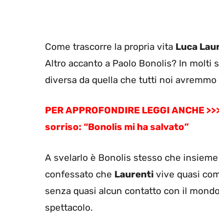
Come trascorre la propria vita
Luca Lau
Altro accanto a Paolo Bonolis? In molti s
diversa da quella che tutti noi avremmo
PER APPROFONDIRE LEGGI ANCHE >>
sorriso: “Bonolis mi ha salvato”
A svelarlo è Bonolis stesso che insieme
confessato che
Laurenti
vive quasi com
senza quasi alcun contatto con il mondo 
spettacolo.