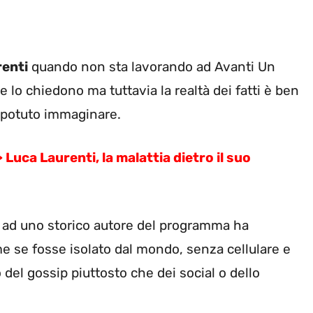
renti
quando non sta lavorando ad Avanti Un
e lo chiedono ma tuttavia la realtà dei fatti è ben
 potuto immaginare.
>
Luca Laurenti, la malattia dietro il suo
 ad uno storico autore del programma ha
e se fosse isolato dal mondo, senza cellulare e
del gossip piuttosto che dei social o dello