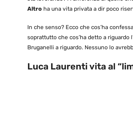
Altro
ha una vita privata a dir poco riser
In che senso? Ecco che cos’ha confessa
soprattutto che cos’ha detto a riguardo 
Bruganelli a riguardo. Nessuno lo avreb
Luca Laurenti vita al “li