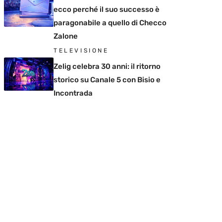
ecco perché il suo successo è
paragonabile a quello di Checco
Zalone
TELEVISIONE
Zelig celebra 30 anni: il ritorno
storico su Canale 5 con Bisio e
Incontrada