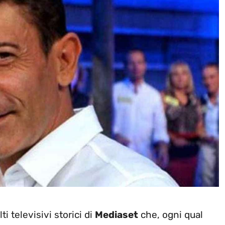
i televisivi storici di
Mediaset
che, ogni qual