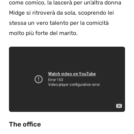
come comico, la lascerà per un’altra donna
Midge si ritroverà da sola, scoprendo lei
stessa un vero talento per la comicità
molto più forte del marito.
The office