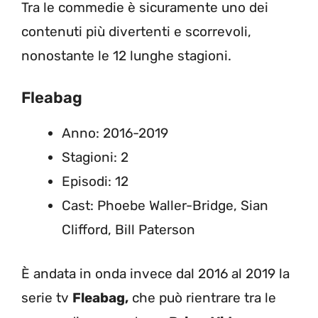
Tra le commedie è sicuramente uno dei
contenuti più divertenti e scorrevoli,
nonostante le 12 lunghe stagioni.
Fleabag
Anno: 2016-2019
Stagioni: 2
Episodi: 12
Cast: Phoebe Waller-Bridge, Sian
Clifford, Bill Paterson
È andata in onda invece dal 2016 al 2019 la
serie tv
Fleabag,
che può rientrare tra le