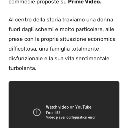
commedie proposte su
Prime Video.
Al centro della storia troviamo una donna
fuori dagli schemi e molto particolare, alle
prese con la propria situazione economica
difficoltosa, una famiglia totalmente
disfunzionale e la sua vita sentimentale
turbolenta.