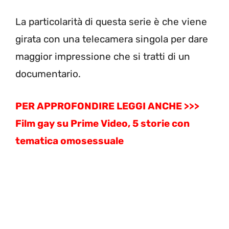
La particolarità di questa serie è che viene
girata con una telecamera singola per dare
maggior impressione che si tratti di un
documentario.
PER APPROFONDIRE LEGGI ANCHE >>>
Film gay su Prime Video, 5 storie con
tematica omosessuale