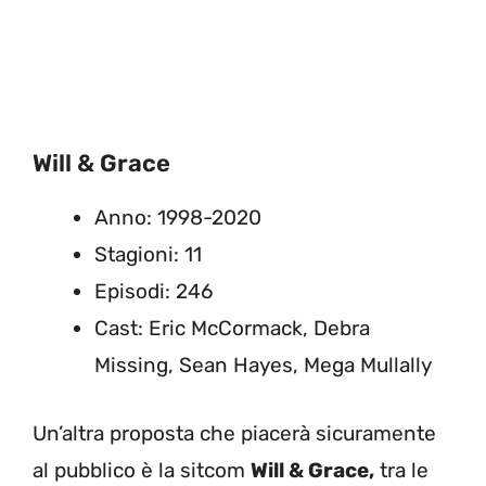
Will & Grace
Anno: 1998-2020
Stagioni: 11
Episodi: 246
Cast: Eric McCormack, Debra
Missing, Sean Hayes, Mega Mullally
Un’altra proposta che piacerà sicuramente
al pubblico è la sitcom
Will & Grace,
tra le