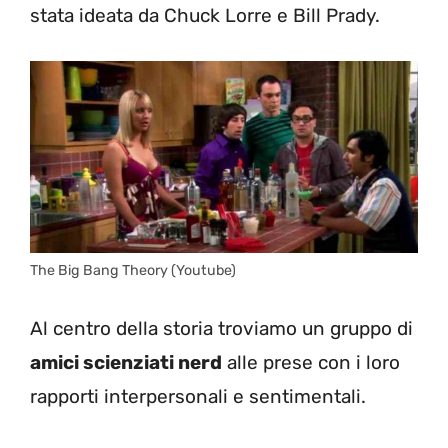
stata ideata da Chuck Lorre e Bill Prady.
The Big Bang Theory (Youtube)
Al centro della storia troviamo un gruppo di
amici scienziati nerd
alle prese con i loro
rapporti interpersonali e sentimentali.