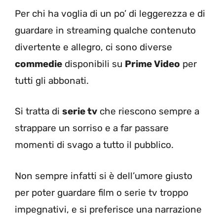
Per chi ha voglia di un po’ di leggerezza e di
guardare in streaming qualche contenuto
divertente e allegro, ci sono diverse
commedie
disponibili su
Prime Video
per
tutti gli abbonati.
Si tratta di
serie tv
che riescono sempre a
strappare un sorriso e a far passare
momenti di svago a tutto il pubblico.
Non sempre infatti si è dell’umore giusto
per poter guardare film o serie tv troppo
impegnativi, e si preferisce una narrazione