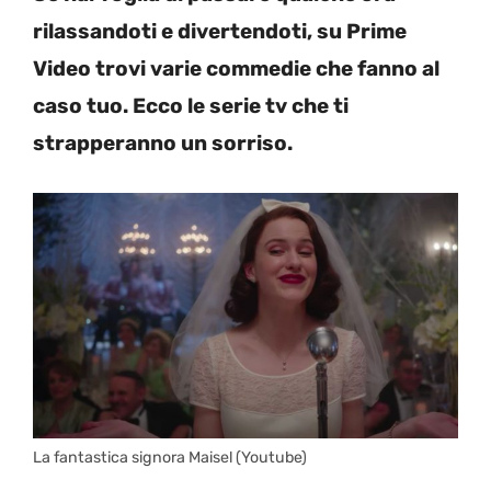
rilassandoti e divertendoti, su Prime
Video trovi varie commedie che fanno al
caso tuo. Ecco le serie tv che ti
strapperanno un sorriso.
La fantastica signora Maisel (Youtube)