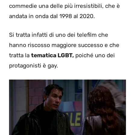
commedie una delle più irresistibili, che è
andata in onda dal 1998 al 2020.
Si tratta infatti di uno dei telefilm che
hanno riscosso maggiore successo e che
tratta la
tematica LGBT,
poiché uno dei
protagonisti è gay.