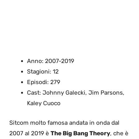
Anno: 2007-2019
Stagioni: 12
Episodi: 279
Cast: Johnny Galecki, Jim Parsons,
Kaley Cuoco
Sitcom molto famosa andata in onda dal
2007 al 2019 è
The Big Bang Theory
, che è