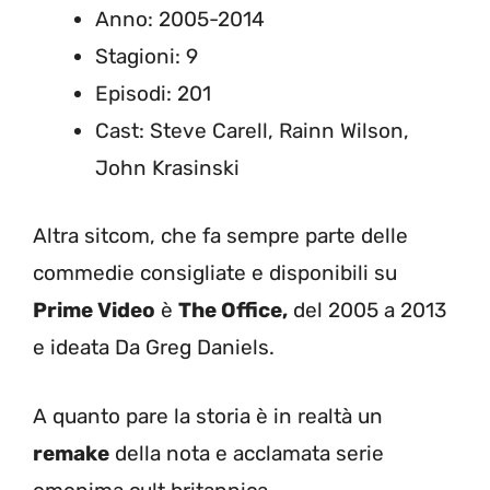
Anno: 2005-2014
Stagioni: 9
Episodi: 201
Cast: Steve Carell, Rainn Wilson,
John Krasinski
Altra sitcom, che fa sempre parte delle
commedie consigliate e disponibili su
Prime Video
è
The Office,
del 2005 a 2013
e ideata Da Greg Daniels.
A quanto pare la storia è in realtà un
remake
della nota e acclamata serie