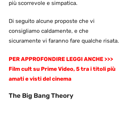
più scorrevole e simpatica.
Di seguito alcune proposte che vi
consigliamo caldamente, e che
sicuramente vi faranno fare qualche risata.
PER APPROFONDIRE LEGGI ANCHE >>>
Film cult su Prime Video, 5 tra i titoli più
amati e visti del cinema
The Big Bang Theory