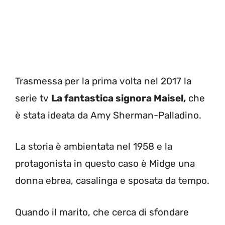
Trasmessa per la prima volta nel 2017 la
serie tv
La fantastica signora Maisel,
che
è stata ideata da Amy Sherman-Palladino.
La storia è ambientata nel 1958 e la
protagonista in questo caso è Midge una
donna ebrea, casalinga e sposata da tempo.
Quando il marito, che cerca di sfondare