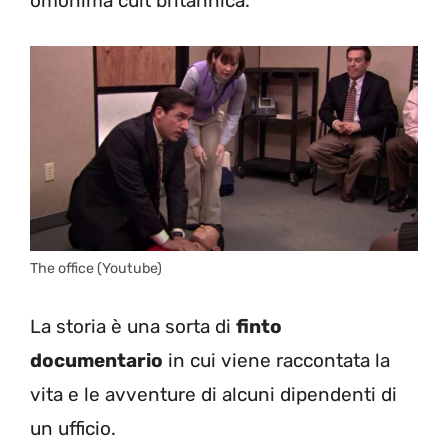
omonima cult britannica.
The office (Youtube)
La storia è una sorta di
finto
documentario
in cui viene raccontata la
vita e le avventure di alcuni dipendenti di
un ufficio.