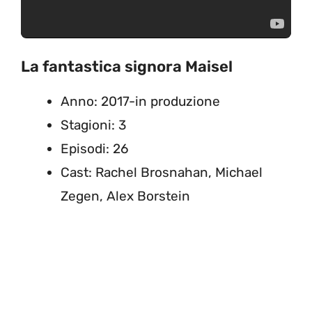
La fantastica signora Maisel
Anno: 2017-in produzione
Stagioni: 3
Episodi: 26
Cast: Rachel Brosnahan, Michael
Zegen, Alex Borstein