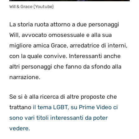
Will & Grace (Youtube)
La storia ruota attorno a due personaggi
Will, avvocato omosessuale e alla sua
migliore amica Grace, arredatrice di interni,
con la quale convive. Interessanti anche
altri personaggi che fanno da sfondo alla
narrazione.
Se si è alla ricerca di altre proposte che
trattano
il tema LGBT, su Prime Video ci
sono vari titoli interessanti da poter
vedere.