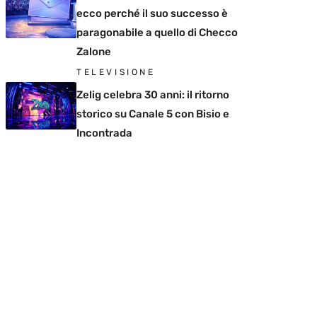
ecco perché il suo successo è
paragonabile a quello di Checco
Zalone
TELEVISIONE
Zelig celebra 30 anni: il ritorno
storico su Canale 5 con Bisio e
Incontrada