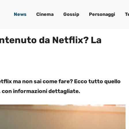
News
Cinema
Gossip
Personaggi
T
ntenuto da Netflix? La
tflix ma non sai come fare? Ecco tutto quello
con informazioni dettagliate.