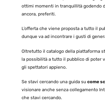
ottimi momenti in tranquillità godendo de
ancora, preferiti.
L’offerta che viene proposta a tutto il p
dunque va ad incontrare i gusti di gener
Oltretutto il catalogo della piattaforma 
la possibilità a tutto il pubblico di pote
gli spettatori appieno.
Se stavi cercando una guida su
come sc
visionare anche senza collegamento Inter
che stavi cercando.