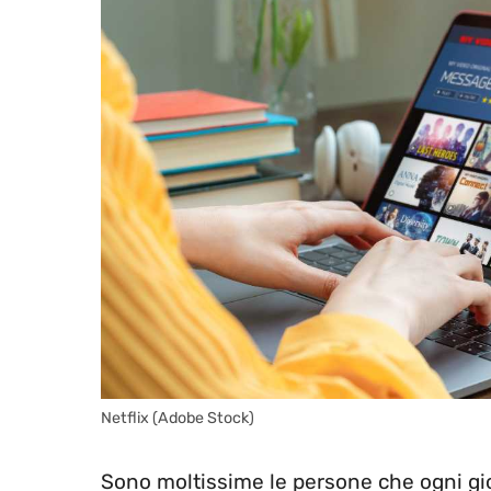
Netflix (Adobe Stock)
Sono moltissime le persone che ogni gi