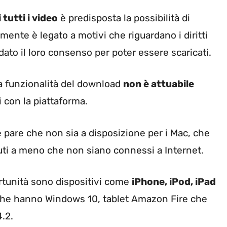
 tutti i video
è predisposta la possibilità di
mente è legato a motivi che riguardano i diritti
ato il loro consenso per poter essere scaricati.
la funzionalità del download
non è attuabile
 con la piattaforma.
pare che non sia a disposizione per i Mac, che
ti a meno che non siano connessi a Internet.
rtunità sono dispositivi come
iPhone, iPod, iPad
he hanno Windows 10, tablet Amazon Fire che
.2.