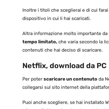
Inoltre i titoli che sceglierai e di cui fa
dispositivo in cui li hai scaricati.
Altra informazione molto importante da s
tempo limitato,
che varia secondo la li
contenuti che hai deciso di scaricare.
Netflix, download da PC
Per poter
scaricare un contenuto
da Ne
collegarsi sul sito internet della piatta
Puoi anche scegliere, se hai installato 